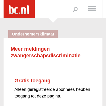
Ondernemersklimaat
Meer meldingen
zwangerschapsdiscriminatie
-
Gratis toegang
Alleen geregistreerde abonnees hebben
toegang tot deze pagina.