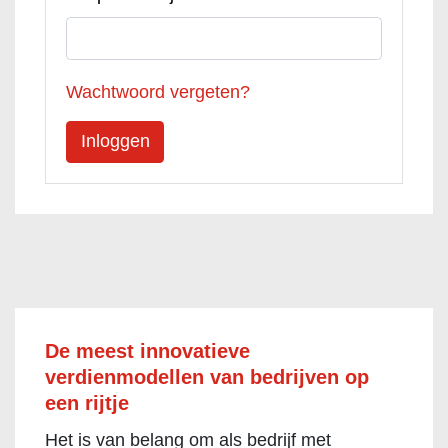
Wachtwoord vergeten?
De meest innovatieve
verdienmodellen van bedrijven op
een rijtje
Het is van belang om als bedrijf met