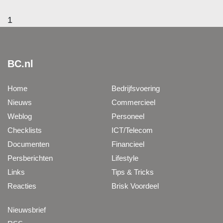
1
BC.nl
Home
Bedrijfsvoering
Nieuws
Commercieel
Weblog
Personeel
Checklists
ICT/Telecom
Documenten
Financieel
Persberichten
Lifestyle
Links
Tips & Tricks
Reacties
Brisk Voordeel
Nieuwsbrief