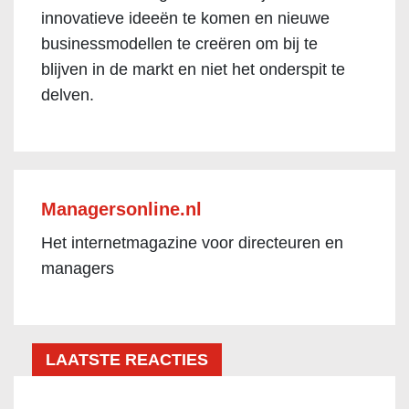
innovatieve ideeën te komen en nieuwe
businessmodellen te creëren om bij te
blijven in de markt en niet het onderspit te
delven.
Managersonline.nl
Het internetmagazine voor directeuren en
managers
LAATSTE REACTIES