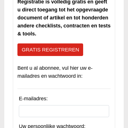
Registratie is volledig gratis en geeft
u direct toegang tot het opgevraagde
document of artikel en tot honderden
andere checklists, contracten en tests
& tools.
GRATIS REGISTREREN
Bent u al abonnee, vul hier uw e-
mailadres en wachtwoord in:
E-mailadres:
Uw persoonlijke wachtwoord: