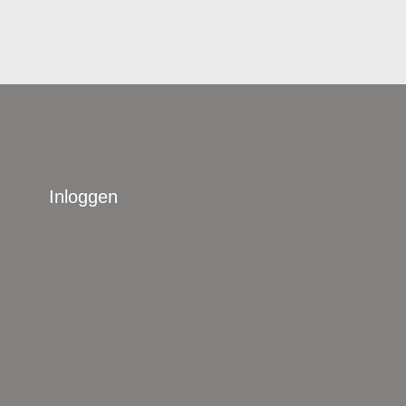
Inloggen