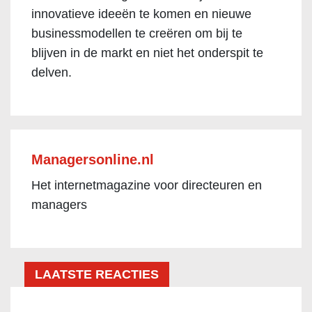
innovatieve ideeën te komen en nieuwe
businessmodellen te creëren om bij te
blijven in de markt en niet het onderspit te
delven.
Managersonline.nl
Het internetmagazine voor directeuren en
managers
LAATSTE REACTIES