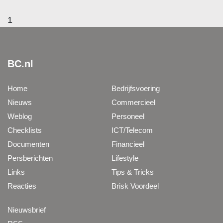
1
BC.nl
Home
Bedrijfsvoering
Nieuws
Commercieel
Weblog
Personeel
Checklists
ICT/Telecom
Documenten
Financieel
Persberichten
Lifestyle
Links
Tips & Tricks
Reacties
Brisk Voordeel
Nieuwsbrief