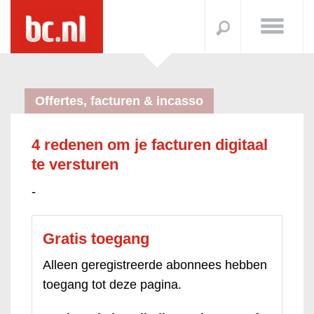
Offertes, facturen & incasso
4 redenen om je facturen digitaal
te versturen
-
Gratis toegang
Alleen geregistreerde abonnees hebben
toegang tot deze pagina.