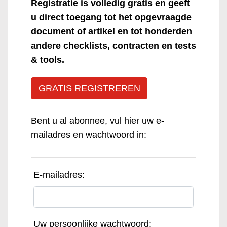
Registratie is volledig gratis en geeft
u direct toegang tot het opgevraagde
document of artikel en tot honderden
andere checklists, contracten en tests
& tools.
GRATIS REGISTREREN
Bent u al abonnee, vul hier uw e-
mailadres en wachtwoord in:
E-mailadres:
Uw persoonlijke wachtwoord: