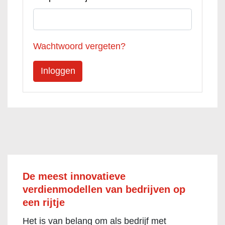
Wachtwoord vergeten?
De meest innovatieve
verdienmodellen van bedrijven op
een rijtje
Het is van belang om als bedrijf met