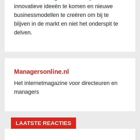
innovatieve ideeën te komen en nieuwe
businessmodellen te creëren om bij te
blijven in de markt en niet het onderspit te
delven.
Managersonline.nl
Het internetmagazine voor directeuren en
managers
LAATSTE REACTIES