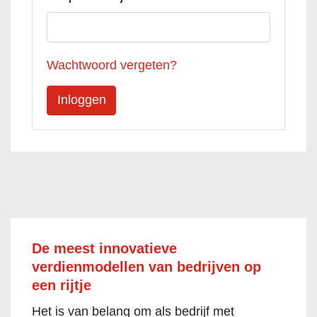
Wachtwoord vergeten?
De meest innovatieve
verdienmodellen van bedrijven op
een rijtje
Het is van belang om als bedrijf met