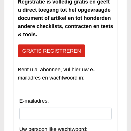
Registratie is volledig gratis en geeft
u direct toegang tot het opgevraagde
document of artikel en tot honderden
andere checklists, contracten en tests
& tools.
GRATIS REGISTREREN
Bent u al abonnee, vul hier uw e-
mailadres en wachtwoord in:
E-mailadres:
Uw persoonlijke wachtwoord: