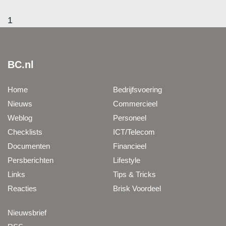
1
BC.nl
Home
Bedrijfsvoering
Nieuws
Commercieel
Weblog
Personeel
Checklists
ICT/Telecom
Documenten
Financieel
Persberichten
Lifestyle
Links
Tips & Tricks
Reacties
Brisk Voordeel
Nieuwsbrief