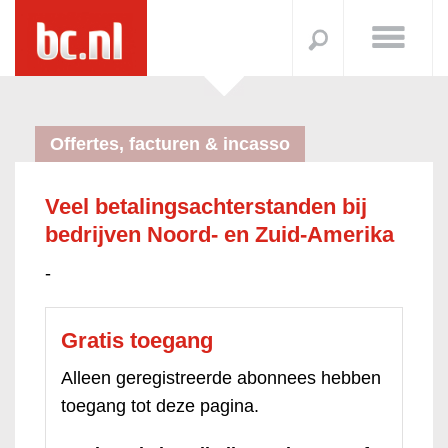
Offertes, facturen & incasso
Veel betalingsachterstanden bij
bedrijven Noord- en Zuid-Amerika
-
Gratis toegang
Alleen geregistreerde abonnees hebben
toegang tot deze pagina.