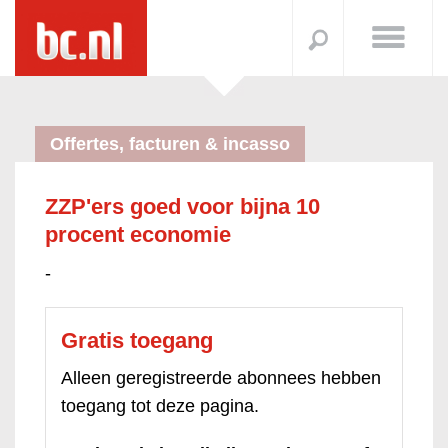
Offertes, facturen & incasso
ZZP'ers goed voor bijna 10
procent economie
-
Gratis toegang
Alleen geregistreerde abonnees hebben
toegang tot deze pagina.