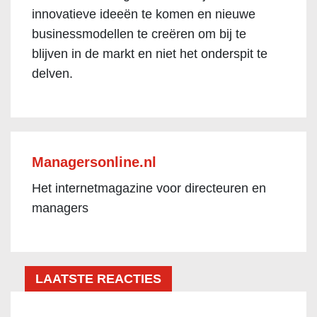
innovatieve ideeën te komen en nieuwe
businessmodellen te creëren om bij te
blijven in de markt en niet het onderspit te
delven.
Managersonline.nl
Het internetmagazine voor directeuren en
managers
LAATSTE REACTIES