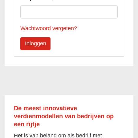
Wachtwoord vergeten?
De meest innovatieve
verdienmodellen van bedrijven op
een rijtje
Het is van belang om als bedrijf met