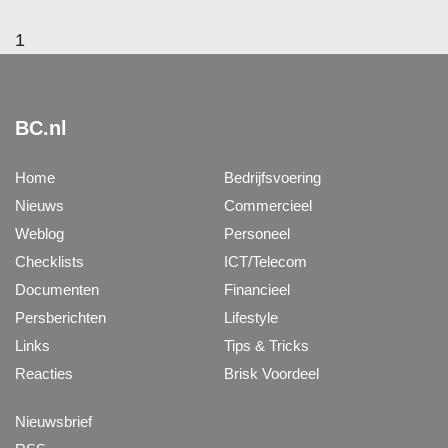
1
BC.nl
Home
Bedrijfsvoering
Nieuws
Commercieel
Weblog
Personeel
Checklists
ICT/Telecom
Documenten
Financieel
Persberichten
Lifestyle
Links
Tips & Tricks
Reacties
Brisk Voordeel
Nieuwsbrief