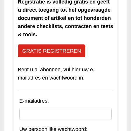
Registratie is volledig gratis en geeft
u direct toegang tot het opgevraagde
document of artikel en tot honderden
andere checklists, contracten en tests
& tools.
GRATIS REGISTREREN
Bent u al abonnee, vul hier uw e-
mailadres en wachtwoord in:
E-mailadres:
Uw persoonlijke wachtwoord: