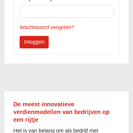
Wachtwoord vergeten?
De meest innovatieve
verdienmodellen van bedrijven op
een rijtje
Het is van belang om als bedrijf met