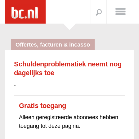
Offertes, facturen & incasso
Schuldenproblematiek neemt nog
dagelijks toe
-
Gratis toegang
Alleen geregistreerde abonnees hebben
toegang tot deze pagina.