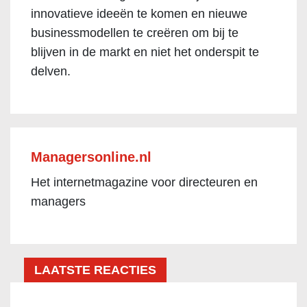
innovatieve ideeën te komen en nieuwe
businessmodellen te creëren om bij te
blijven in de markt en niet het onderspit te
delven.
Managersonline.nl
Het internetmagazine voor directeuren en
managers
LAATSTE REACTIES