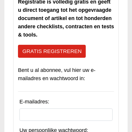
Registratie is volledig gratis en geeft
u direct toegang tot het opgevraagde
document of artikel en tot honderden
andere checklists, contracten en tests
& tools.
GRATIS REGISTREREN
Bent u al abonnee, vul hier uw e-
mailadres en wachtwoord in:
E-mailadres:
Uw persoonlijke wachtwoord: