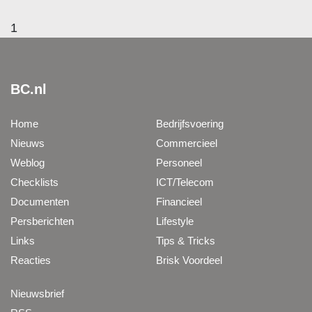
1
BC.nl
Home
Bedrijfsvoering
Nieuws
Commercieel
Weblog
Personeel
Checklists
ICT/Telecom
Documenten
Financieel
Persberichten
Lifestyle
Links
Tips & Tricks
Reacties
Brisk Voordeel
Nieuwsbrief