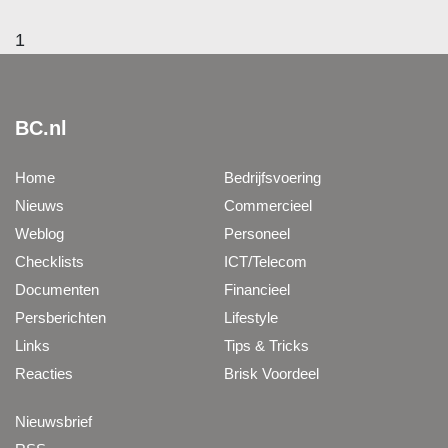
1
BC.nl
Home
Bedrijfsvoering
Nieuws
Commercieel
Weblog
Personeel
Checklists
ICT/Telecom
Documenten
Financieel
Persberichten
Lifestyle
Links
Tips & Tricks
Reacties
Brisk Voordeel
Nieuwsbrief