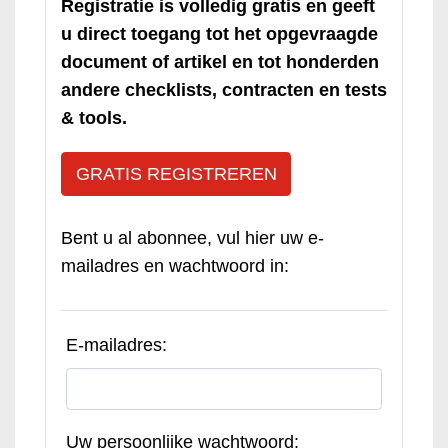
Registratie is volledig gratis en geeft
u direct toegang tot het opgevraagde
document of artikel en tot honderden
andere checklists, contracten en tests
& tools.
GRATIS REGISTREREN
Bent u al abonnee, vul hier uw e-
mailadres en wachtwoord in:
E-mailadres:
Uw persoonlijke wachtwoord: