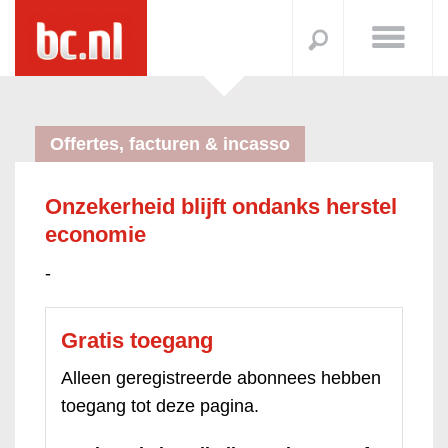
Offertes, facturen & incasso
Onzekerheid blijft ondanks herstel
economie
-
Gratis toegang
Alleen geregistreerde abonnees hebben
toegang tot deze pagina.