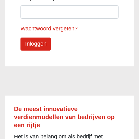
Wachtwoord vergeten?
De meest innovatieve
verdienmodellen van bedrijven op
een rijtje
Het is van belang om als bedrijf met