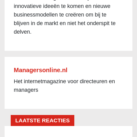
innovatieve ideeën te komen en nieuwe
businessmodellen te creëren om bij te
blijven in de markt en niet het onderspit te
delven.
Managersonline.nl
Het internetmagazine voor directeuren en
managers
LAATSTE REACTIES