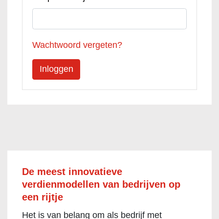
Wachtwoord vergeten?
De meest innovatieve
verdienmodellen van bedrijven op
een rijtje
Het is van belang om als bedrijf met