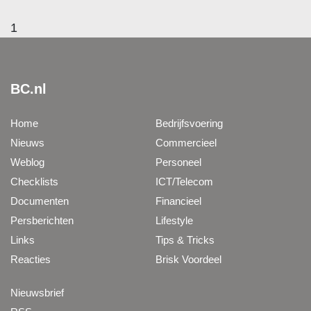
1
BC.nl
Home
Bedrijfsvoering
Nieuws
Commercieel
Weblog
Personeel
Checklists
ICT/Telecom
Documenten
Financieel
Persberichten
Lifestyle
Links
Tips & Tricks
Reacties
Brisk Voordeel
Nieuwsbrief