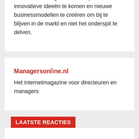
innovatieve ideeën te komen en nieuwe
businessmodellen te creëren om bij te
blijven in de markt en niet het onderspit te
delven.
Managersonline.nl
Het internetmagazine voor directeuren en
managers
LAATSTE REACTIES