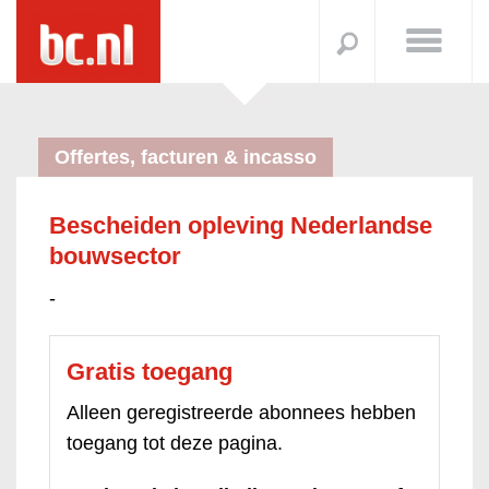
Offertes, facturen & incasso
Bescheiden opleving Nederlandse
bouwsector
-
Gratis toegang
Alleen geregistreerde abonnees hebben
toegang tot deze pagina.