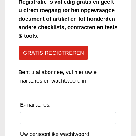
Registratie is volledig gratis en geeft
u direct toegang tot het opgevraagde
document of artikel en tot honderden
andere checklists, contracten en tests
& tools.
GRATIS REGISTREREN
Bent u al abonnee, vul hier uw e-
mailadres en wachtwoord in:
E-mailadres:
Uw persoonlijke wachtwoord: