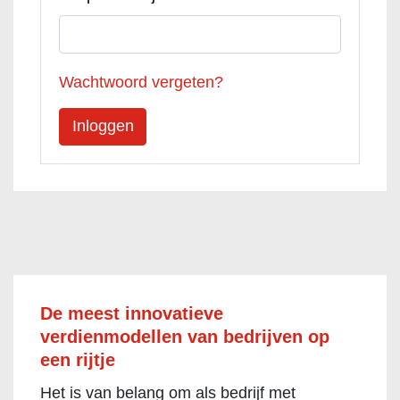
Wachtwoord vergeten?
De meest innovatieve
verdienmodellen van bedrijven op
een rijtje
Het is van belang om als bedrijf met