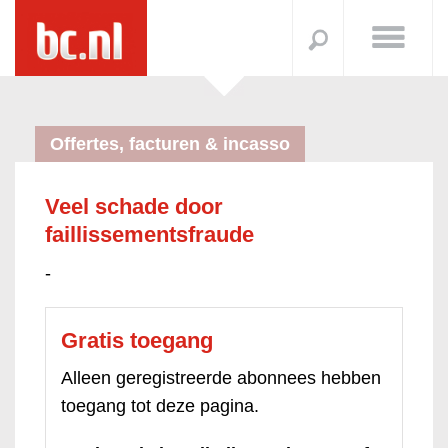
Offertes, facturen & incasso
Veel schade door
faillissementsfraude
-
Gratis toegang
Alleen geregistreerde abonnees hebben
toegang tot deze pagina.