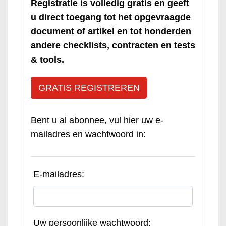
Registratie is volledig gratis en geeft
u direct toegang tot het opgevraagde
document of artikel en tot honderden
andere checklists, contracten en tests
& tools.
GRATIS REGISTREREN
Bent u al abonnee, vul hier uw e-
mailadres en wachtwoord in:
E-mailadres:
Uw persoonlijke wachtwoord: