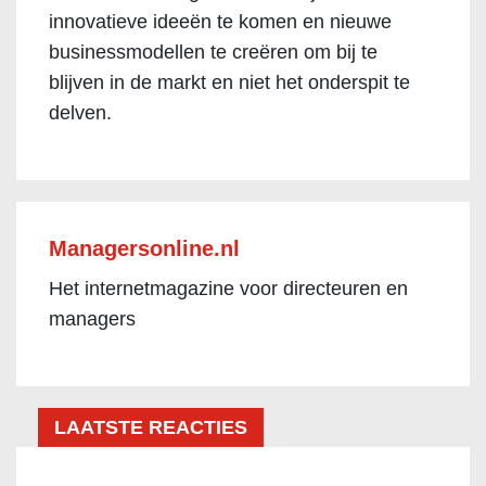
innovatieve ideeën te komen en nieuwe
businessmodellen te creëren om bij te
blijven in de markt en niet het onderspit te
delven.
Managersonline.nl
Het internetmagazine voor directeuren en
managers
LAATSTE REACTIES