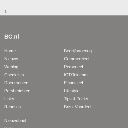
1
BC.nl
Home
Bedrijfsvoering
Nieuws
Commercieel
Weblog
Personeel
Checklists
ICT/Telecom
Documenten
Financieel
Persberichten
Lifestyle
Links
Tips & Tricks
Reacties
Brisk Voordeel
Nieuwsbrief