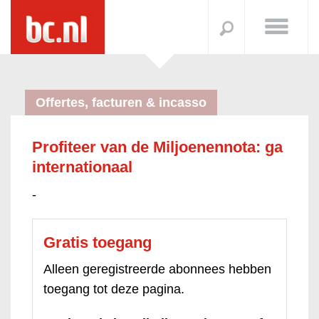
Offertes, facturen & incasso
Profiteer van de Miljoenennota: ga
internationaal
-
Gratis toegang
Alleen geregistreerde abonnees hebben
toegang tot deze pagina.