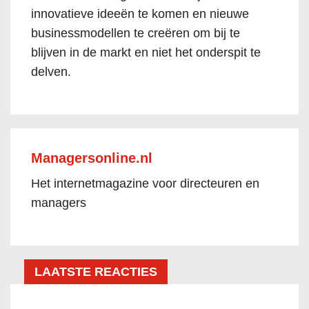
innovatieve ideeën te komen en nieuwe
businessmodellen te creëren om bij te
blijven in de markt en niet het onderspit te
delven.
Managersonline.nl
Het internetmagazine voor directeuren en
managers
LAATSTE REACTIES