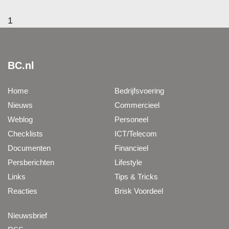
1
BC.nl
Home
Bedrijfsvoering
Nieuws
Commercieel
Weblog
Personeel
Checklists
ICT/Telecom
Documenten
Financieel
Persberichten
Lifestyle
Links
Tips & Tricks
Reacties
Brisk Voordeel
Nieuwsbrief