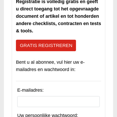
Registratie is volledig gratis en geeft
u direct toegang tot het opgevraagde
document of artikel en tot honderden
andere checklists, contracten en tests
& tools.
GRATIS REGISTREREN
Bent u al abonnee, vul hier uw e-
mailadres en wachtwoord in:
E-mailadres:
Uw persoonlijke wachtwoord: