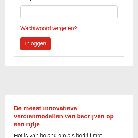
Wachtwoord vergeten?
De meest innovatieve
verdienmodellen van bedrijven op
een rijtje
Het is van belang om als bedrijf met