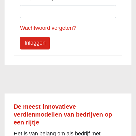
Wachtwoord vergeten?
De meest innovatieve
verdienmodellen van bedrijven op
een rijtje
Het is van belang om als bedrijf met