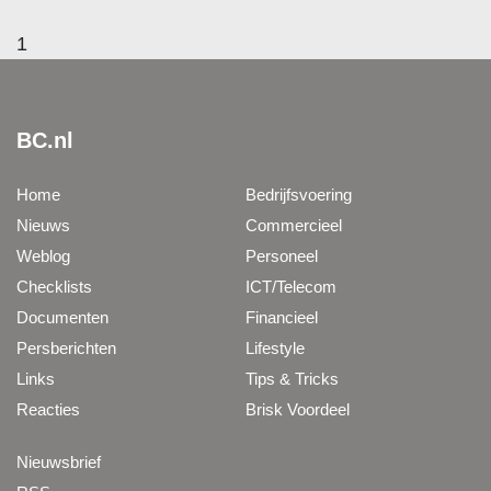
1
BC.nl
Home
Bedrijfsvoering
Nieuws
Commercieel
Weblog
Personeel
Checklists
ICT/Telecom
Documenten
Financieel
Persberichten
Lifestyle
Links
Tips & Tricks
Reacties
Brisk Voordeel
Nieuwsbrief