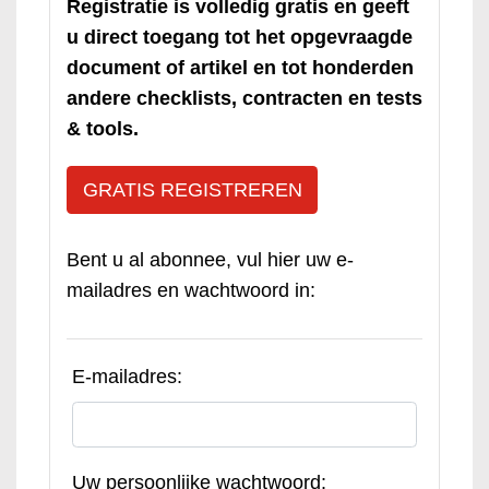
Registratie is volledig gratis en geeft
u direct toegang tot het opgevraagde
document of artikel en tot honderden
andere checklists, contracten en tests
& tools.
GRATIS REGISTREREN
Bent u al abonnee, vul hier uw e-
mailadres en wachtwoord in:
E-mailadres:
Uw persoonlijke wachtwoord: