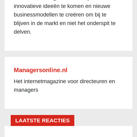
innovatieve ideeën te komen en nieuwe
businessmodellen te creëren om bij te
blijven in de markt en niet het onderspit te
delven.
Managersonline.nl
Het internetmagazine voor directeuren en
managers
LAATSTE REACTIES