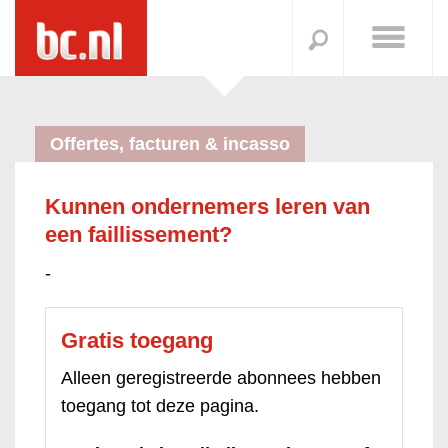
Offertes, facturen & incasso
Kunnen ondernemers leren van
een faillissement?
-
Gratis toegang
Alleen geregistreerde abonnees hebben
toegang tot deze pagina.