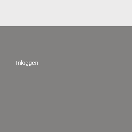
Inloggen