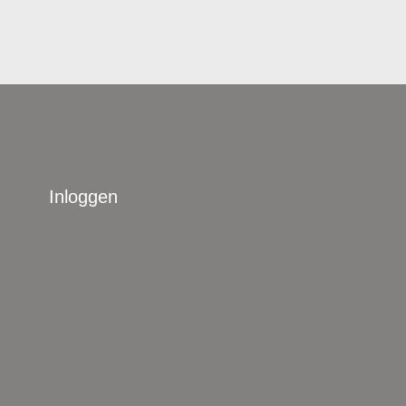
Inloggen