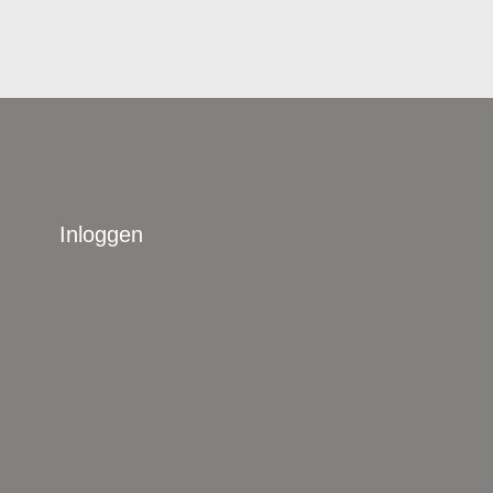
Inloggen