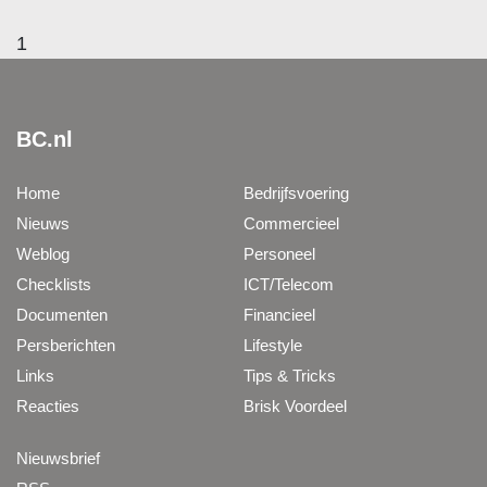
1
BC.nl
Home
Bedrijfsvoering
Nieuws
Commercieel
Weblog
Personeel
Checklists
ICT/Telecom
Documenten
Financieel
Persberichten
Lifestyle
Links
Tips & Tricks
Reacties
Brisk Voordeel
Nieuwsbrief