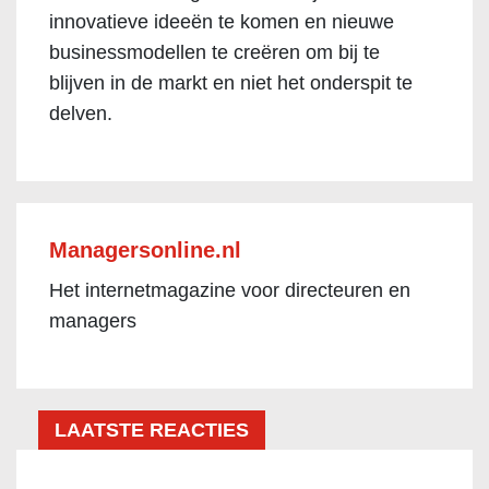
innovatieve ideeën te komen en nieuwe
businessmodellen te creëren om bij te
blijven in de markt en niet het onderspit te
delven.
Managersonline.nl
Het internetmagazine voor directeuren en
managers
LAATSTE REACTIES