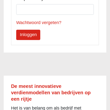
Wachtwoord vergeten?
De meest innovatieve
verdienmodellen van bedrijven op
een rijtje
Het is van belang om als bedrijf met