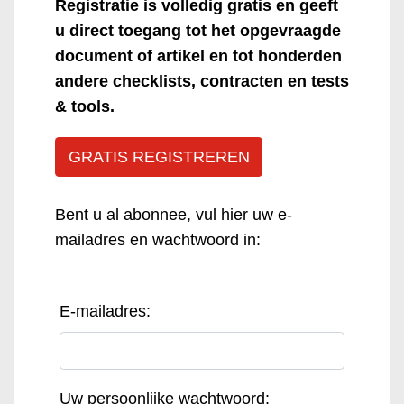
Registratie is volledig gratis en geeft
u direct toegang tot het opgevraagde
document of artikel en tot honderden
andere checklists, contracten en tests
& tools.
GRATIS REGISTREREN
Bent u al abonnee, vul hier uw e-
mailadres en wachtwoord in:
E-mailadres:
Uw persoonlijke wachtwoord: