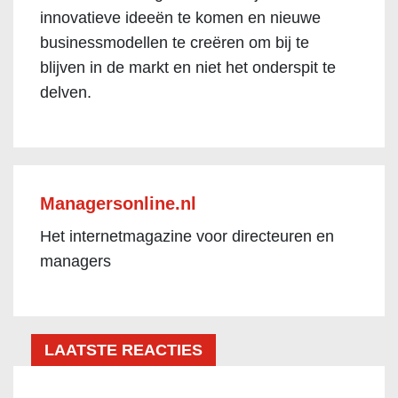
innovatieve ideeën te komen en nieuwe
businessmodellen te creëren om bij te
blijven in de markt en niet het onderspit te
delven.
Managersonline.nl
Het internetmagazine voor directeuren en
managers
LAATSTE REACTIES