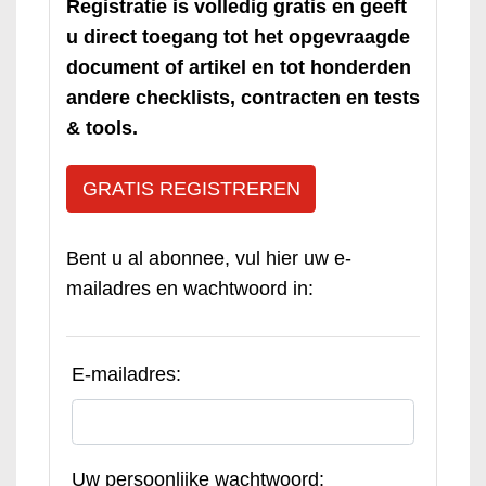
Registratie is volledig gratis en geeft
u direct toegang tot het opgevraagde
document of artikel en tot honderden
andere checklists, contracten en tests
& tools.
GRATIS REGISTREREN
Bent u al abonnee, vul hier uw e-
mailadres en wachtwoord in:
E-mailadres:
Uw persoonlijke wachtwoord: