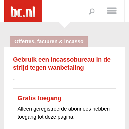
Offertes, facturen & incasso
Gebruik een incassobureau in de
strijd tegen wanbetaling
-
Gratis toegang
Alleen geregistreerde abonnees hebben
toegang tot deze pagina.