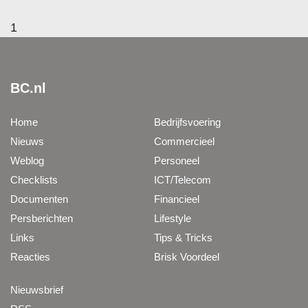
1
BC.nl
Home
Bedrijfsvoering
Nieuws
Commercieel
Weblog
Personeel
Checklists
ICT/Telecom
Documenten
Financieel
Persberichten
Lifestyle
Links
Tips & Tricks
Reacties
Brisk Voordeel
Nieuwsbrief