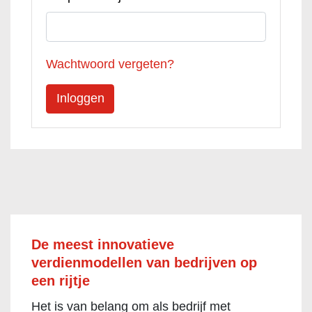
Wachtwoord vergeten?
De meest innovatieve
verdienmodellen van bedrijven op
een rijtje
Het is van belang om als bedrijf met