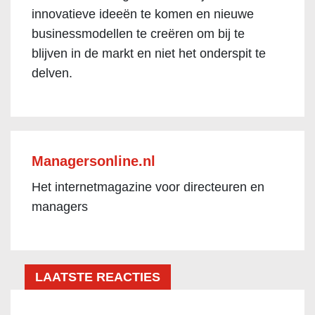
innovatieve ideeën te komen en nieuwe
businessmodellen te creëren om bij te
blijven in de markt en niet het onderspit te
delven.
Managersonline.nl
Het internetmagazine voor directeuren en
managers
LAATSTE REACTIES