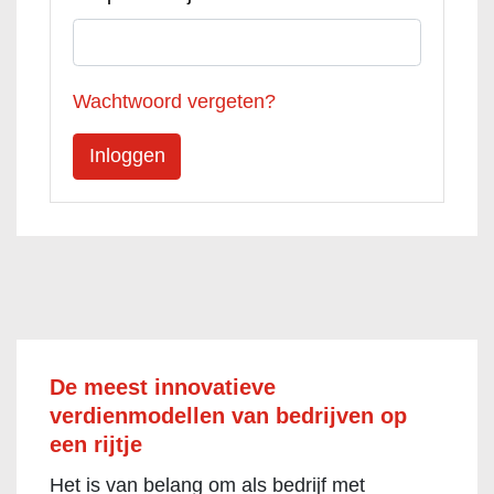
Wachtwoord vergeten?
De meest innovatieve
verdienmodellen van bedrijven op
een rijtje
Het is van belang om als bedrijf met