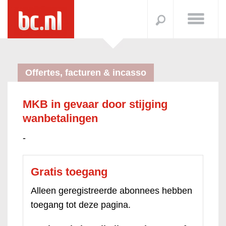
Offertes, facturen & incasso
MKB in gevaar door stijging
wanbetalingen
-
Gratis toegang
Alleen geregistreerde abonnees hebben
toegang tot deze pagina.