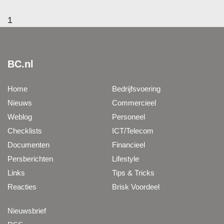
1
BC.nl
Home
Bedrijfsvoering
Nieuws
Commercieel
Weblog
Personeel
Checklists
ICT/Telecom
Documenten
Financieel
Persberichten
Lifestyle
Links
Tips & Tricks
Reacties
Brisk Voordeel
Nieuwsbrief