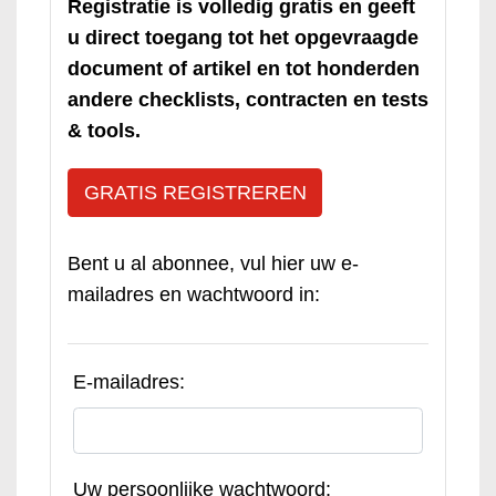
Registratie is volledig gratis en geeft
u direct toegang tot het opgevraagde
document of artikel en tot honderden
andere checklists, contracten en tests
& tools.
GRATIS REGISTREREN
Bent u al abonnee, vul hier uw e-
mailadres en wachtwoord in:
E-mailadres:
Uw persoonlijke wachtwoord: