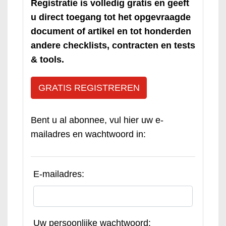
Registratie is volledig gratis en geeft
u direct toegang tot het opgevraagde
document of artikel en tot honderden
andere checklists, contracten en tests
& tools.
GRATIS REGISTREREN
Bent u al abonnee, vul hier uw e-
mailadres en wachtwoord in:
E-mailadres:
Uw persoonlijke wachtwoord: