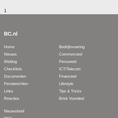
1
BC.nl
Home
Bedrijfsvoering
Nieuws
Commercieel
Weblog
Personeel
Checklists
ICT/Telecom
Documenten
Financieel
Persberichten
Lifestyle
Links
Tips & Tricks
Reacties
Brisk Voordeel
Nieuwsbrief