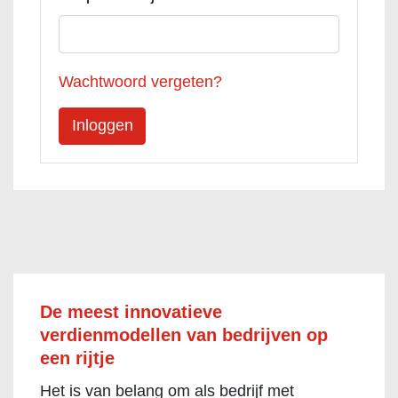
Wachtwoord vergeten?
De meest innovatieve
verdienmodellen van bedrijven op
een rijtje
Het is van belang om als bedrijf met