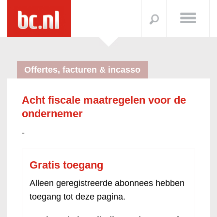
Offertes, facturen & incasso
Acht fiscale maatregelen voor de
ondernemer
-
Gratis toegang
Alleen geregistreerde abonnees hebben
toegang tot deze pagina.