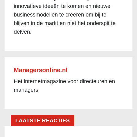
innovatieve ideeën te komen en nieuwe
businessmodellen te creëren om bij te
blijven in de markt en niet het onderspit te
delven.
Managersonline.nl
Het internetmagazine voor directeuren en
managers
LAATSTE REACTIES