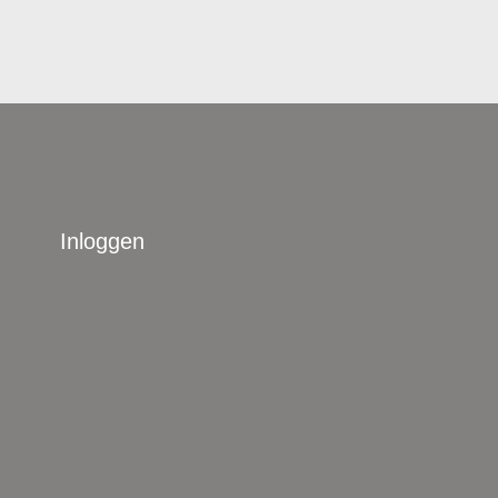
Inloggen