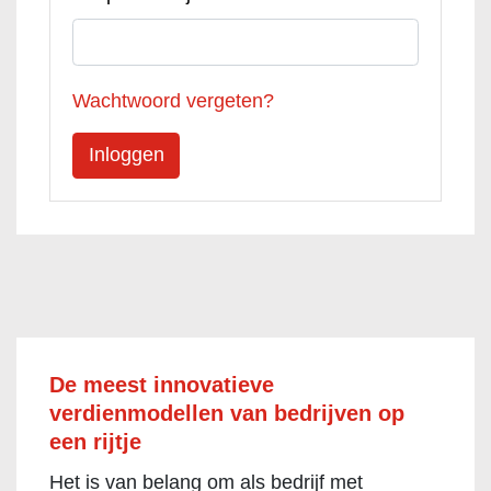
Wachtwoord vergeten?
De meest innovatieve
verdienmodellen van bedrijven op
een rijtje
Het is van belang om als bedrijf met