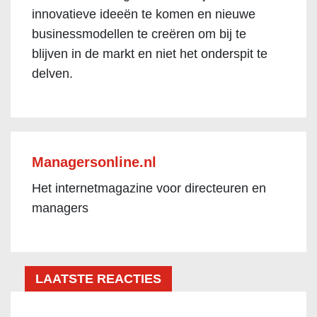
innovatieve ideeën te komen en nieuwe
businessmodellen te creëren om bij te
blijven in de markt en niet het onderspit te
delven.
Managersonline.nl
Het internetmagazine voor directeuren en
managers
LAATSTE REACTIES