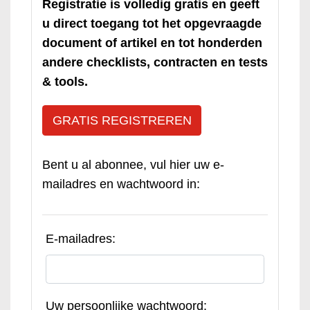
Registratie is volledig gratis en geeft
u direct toegang tot het opgevraagde
document of artikel en tot honderden
andere checklists, contracten en tests
& tools.
GRATIS REGISTREREN
Bent u al abonnee, vul hier uw e-
mailadres en wachtwoord in:
E-mailadres:
Uw persoonlijke wachtwoord: