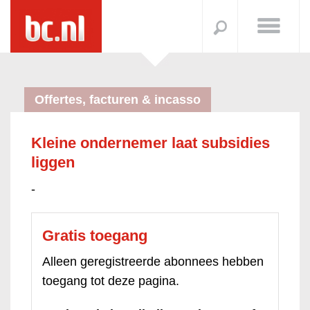
Offertes, facturen & incasso
Kleine ondernemer laat subsidies
liggen
-
Gratis toegang
Alleen geregistreerde abonnees hebben
toegang tot deze pagina.