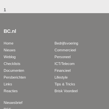
1
BC.nl
Home
Bedrijfsvoering
Nieuws
Commercieel
Weblog
Personeel
Checklists
ICT/Telecom
Documenten
Financieel
Persberichten
Lifestyle
Links
Tips & Tricks
Reacties
Brisk Voordeel
Nieuwsbrief