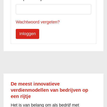
Wachtwoord vergeten?
De meest innovatieve
verdienmodellen van bedrijven op
een rijtje
Het is van belang om als bedrijf met