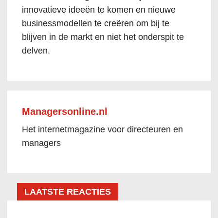
innovatieve ideeën te komen en nieuwe
businessmodellen te creëren om bij te
blijven in de markt en niet het onderspit te
delven.
Managersonline.nl
Het internetmagazine voor directeuren en
managers
LAATSTE REACTIES