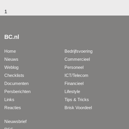
1
BC.nl
Home
Bedrijfsvoering
Nieuws
Commercieel
Weblog
Personeel
Checklists
ICT/Telecom
Documenten
Financieel
Persberichten
Lifestyle
Links
Tips & Tricks
Reacties
Brisk Voordeel
Nieuwsbrief