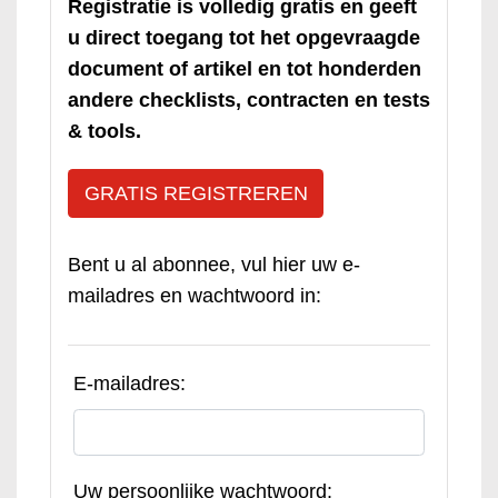
Registratie is volledig gratis en geeft
u direct toegang tot het opgevraagde
document of artikel en tot honderden
andere checklists, contracten en tests
& tools.
GRATIS REGISTREREN
Bent u al abonnee, vul hier uw e-
mailadres en wachtwoord in:
E-mailadres:
Uw persoonlijke wachtwoord: