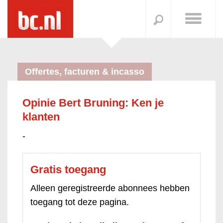
Offertes, facturen & incasso
Opinie Bert Bruning: Ken je
klanten
-
Gratis toegang
Alleen geregistreerde abonnees hebben
toegang tot deze pagina.