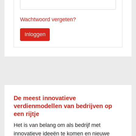
Wachtwoord vergeten?
De meest innovatieve
verdienmodellen van bedrijven op
een rijtje
Het is van belang om als bedrijf met
innovatieve ideeën te komen en nieuwe