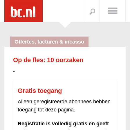
Offertes, facturen & incasso
Op de fles: 10 oorzaken
-
Gratis toegang
Alleen geregistreerde abonnees hebben
toegang tot deze pagina.
Registratie is volledig gratis en geeft