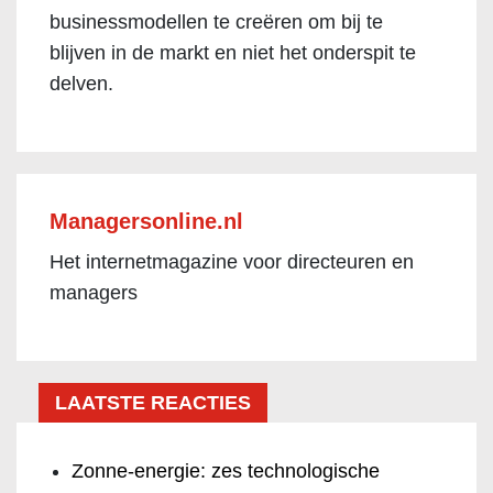
businessmodellen te creëren om bij te
blijven in de markt en niet het onderspit te
delven.
Managersonline.nl
Het internetmagazine voor directeuren en
managers
LAATSTE REACTIES
Zonne-energie: zes technologische