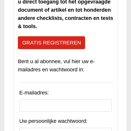
u direct toegang tot het opgevraagde
document of artikel en tot honderden
andere checklists, contracten en tests
& tools.
GRATIS REGISTREREN
Bent u al abonnee, vul hier uw e-
mailadres en wachtwoord in:
E-mailadres:
Uw persoonlijke wachtwoord: