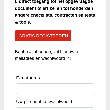
u direct toegang tot het opgevraagde
document of artikel en tot honderden
andere checklists, contracten en tests
& tools.
GRATIS REGISTREREN
Bent u al abonnee, vul hier uw e-
mailadres en wachtwoord in:
E-mailadres:
Uw persoonlijke wachtwoord: