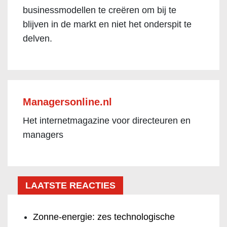
businessmodellen te creëren om bij te
blijven in de markt en niet het onderspit te
delven.
Managersonline.nl
Het internetmagazine voor directeuren en
managers
LAATSTE REACTIES
Zonne-energie: zes technologische