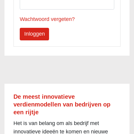
Wachtwoord vergeten?
De meest innovatieve
verdienmodellen van bedrijven op
een rijtje
Het is van belang om als bedrijf met
innovatieve ideeën te komen en nieuwe