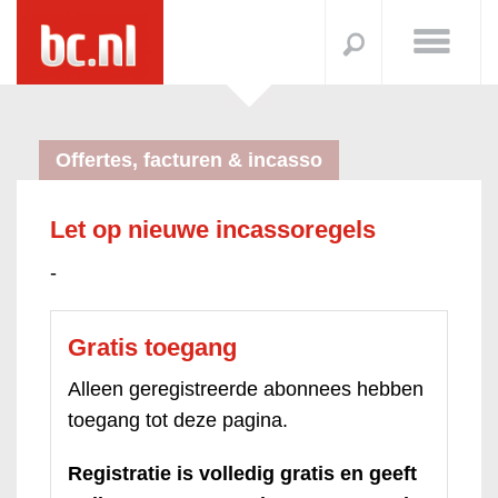
Offertes, facturen & incasso
Let op nieuwe incassoregels
-
Gratis toegang
Alleen geregistreerde abonnees hebben
toegang tot deze pagina.
Registratie is volledig gratis en geeft