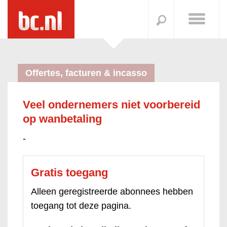
Offertes, facturen & incasso
Veel ondernemers niet voorbereid
op wanbetaling
-
Gratis toegang
Alleen geregistreerde abonnees hebben
toegang tot deze pagina.