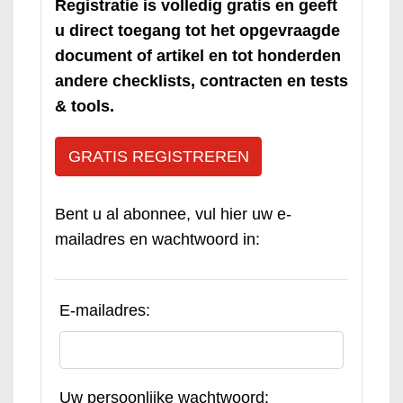
Registratie is volledig gratis en geeft
u direct toegang tot het opgevraagde
document of artikel en tot honderden
andere checklists, contracten en tests
& tools.
GRATIS REGISTREREN
Bent u al abonnee, vul hier uw e-
mailadres en wachtwoord in:
E-mailadres:
Uw persoonlijke wachtwoord: