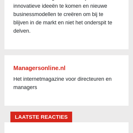
innovatieve ideeën te komen en nieuwe
businessmodellen te creëren om bij te
blijven in de markt en niet het onderspit te
delven.
Managersonline.nl
Het internetmagazine voor directeuren en
managers
LAATSTE REACTIES