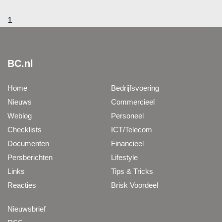
1
BC.nl
Home
Bedrijfsvoering
Nieuws
Commercieel
Weblog
Personeel
Checklists
ICT/Telecom
Documenten
Financieel
Persberichten
Lifestyle
Links
Tips & Tricks
Reacties
Brisk Voordeel
Nieuwsbrief