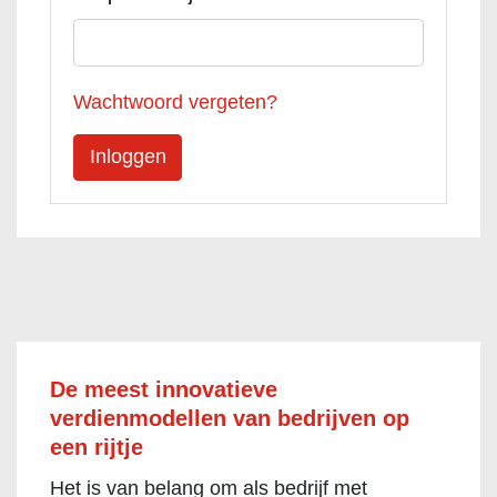
Wachtwoord vergeten?
De meest innovatieve
verdienmodellen van bedrijven op
een rijtje
Het is van belang om als bedrijf met