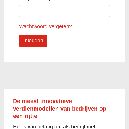
Wachtwoord vergeten?
De meest innovatieve
verdienmodellen van bedrijven op
een rijtje
Het is van belang om als bedrijf met