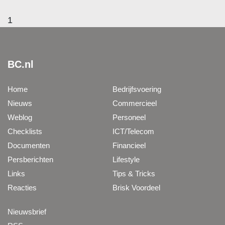
1
BC.nl
Home
Bedrijfsvoering
Nieuws
Commercieel
Weblog
Personeel
Checklists
ICT/Telecom
Documenten
Financieel
Persberichten
Lifestyle
Links
Tips & Tricks
Reacties
Brisk Voordeel
Nieuwsbrief