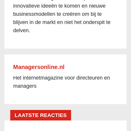
innovatieve ideeën te komen en nieuwe
businessmodellen te creëren om bij te
blijven in de markt en niet het onderspit te
delven.
Managersonline.nl
Het internetmagazine voor directeuren en
managers
LAATSTE REACTIES