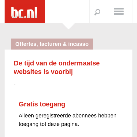
Offertes, facturen & incasso
De tijd van de ondermaatse
websites is voorbij
-
Gratis toegang
Alleen geregistreerde abonnees hebben
toegang tot deze pagina.