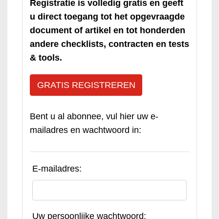
Registratie is volledig gratis en geeft
u direct toegang tot het opgevraagde
document of artikel en tot honderden
andere checklists, contracten en tests
& tools.
GRATIS REGISTREREN
Bent u al abonnee, vul hier uw e-
mailadres en wachtwoord in:
E-mailadres:
Uw persoonlijke wachtwoord: