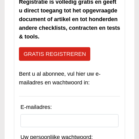
Registratie is volledig gratis en geeft
u direct toegang tot het opgevraagde
document of artikel en tot honderden
andere checklists, contracten en tests
& tools.
GRATIS REGISTREREN
Bent u al abonnee, vul hier uw e-
mailadres en wachtwoord in:
E-mailadres:
Uw persoonlijke wachtwoord: