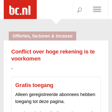
Offertes, facturen & incasso
Conflict over hoge rekening is te
voorkomen
-
Gratis toegang
Alleen geregistreerde abonnees hebben
toegang tot deze pagina.