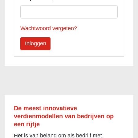
Wachtwoord vergeten?
De meest innovatieve
verdienmodellen van bedrijven op
een rijtje
Het is van belang om als bedrijf met