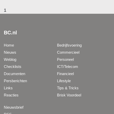
1
BC.nl
Home
Bedrijfsvoering
Nieuws
Commercieel
Weblog
Personeel
Checklists
ICT/Telecom
Documenten
Financieel
Persberichten
Lifestyle
Links
Tips & Tricks
Reacties
Brisk Voordeel
Nieuwsbrief