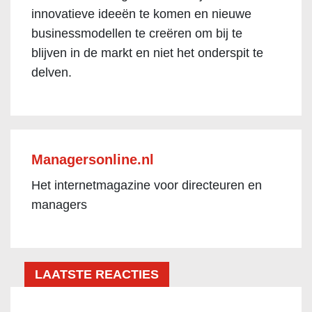
innovatieve ideeën te komen en nieuwe
businessmodellen te creëren om bij te
blijven in de markt en niet het onderspit te
delven.
Managersonline.nl
Het internetmagazine voor directeuren en
managers
LAATSTE REACTIES