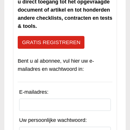
u direct toegang tot het opgevraagde
document of artikel en tot honderden
andere checklists, contracten en tests
& tools.
GRATIS REGISTREREN
Bent u al abonnee, vul hier uw e-
mailadres en wachtwoord in:
E-mailadres:
Uw persoonlijke wachtwoord: