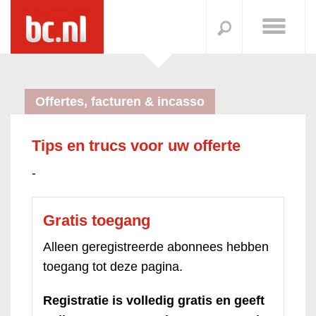
Offertes, facturen & incasso
Tips en trucs voor uw offerte
-
Gratis toegang
Alleen geregistreerde abonnees hebben
toegang tot deze pagina.
Registratie is volledig gratis en geeft