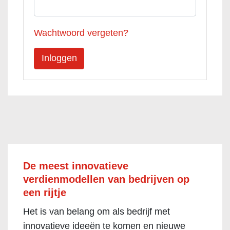
Wachtwoord vergeten?
De meest innovatieve
verdienmodellen van bedrijven op
een rijtje
Het is van belang om als bedrijf met
innovatieve ideeën te komen en nieuwe