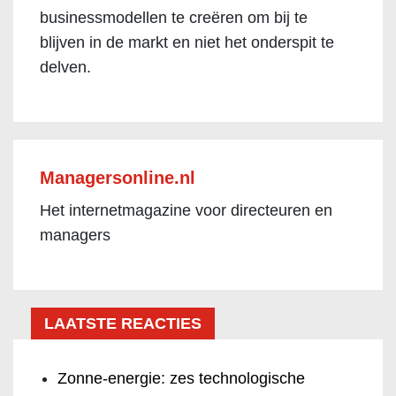
businessmodellen te creëren om bij te
blijven in de markt en niet het onderspit te
delven.
Managersonline.nl
Het internetmagazine voor directeuren en
managers
LAATSTE REACTIES
Zonne-energie: zes technologische