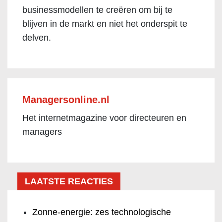
businessmodellen te creëren om bij te
blijven in de markt en niet het onderspit te
delven.
Managersonline.nl
Het internetmagazine voor directeuren en
managers
LAATSTE REACTIES
Zonne-energie: zes technologische