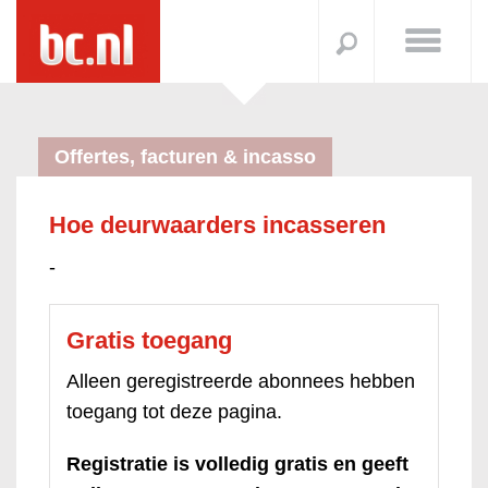
Offertes, facturen & incasso
Hoe deurwaarders incasseren
-
Gratis toegang
Alleen geregistreerde abonnees hebben
toegang tot deze pagina.
Registratie is volledig gratis en geeft