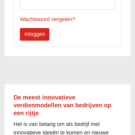
Wachtwoord vergeten?
De meest innovatieve
verdienmodellen van bedrijven op
een rijtje
Het is van belang om als bedrijf met
innovatieve ideeën te komen en nieuwe