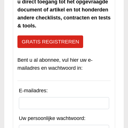
u direct toegang tot het opgevraagde
document of artikel en tot honderden
andere checklists, contracten en tests
& tools.
GRATIS REGISTREREN
Bent u al abonnee, vul hier uw e-
mailadres en wachtwoord in:
E-mailadres:
Uw persoonlijke wachtwoord: