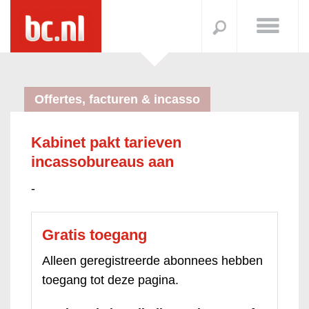
Offertes, facturen & incasso
Kabinet pakt tarieven
incassobureaus aan
-
Gratis toegang
Alleen geregistreerde abonnees hebben
toegang tot deze pagina.