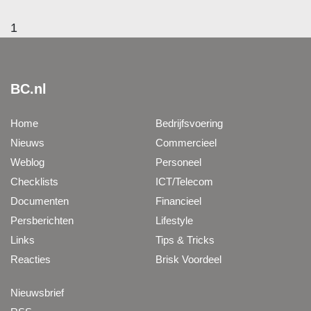
1
BC.nl
Home
Bedrijfsvoering
Nieuws
Commercieel
Weblog
Personeel
Checklists
ICT/Telecom
Documenten
Financieel
Persberichten
Lifestyle
Links
Tips & Tricks
Reacties
Brisk Voordeel
Nieuwsbrief