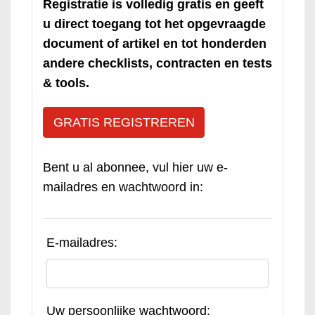
Registratie is volledig gratis en geeft
u direct toegang tot het opgevraagde
document of artikel en tot honderden
andere checklists, contracten en tests
& tools.
GRATIS REGISTREREN
Bent u al abonnee, vul hier uw e-
mailadres en wachtwoord in:
E-mailadres:
Uw persoonlijke wachtwoord: