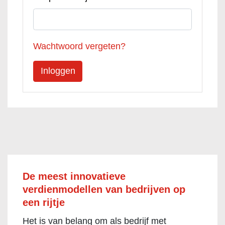
Wachtwoord vergeten?
De meest innovatieve
verdienmodellen van bedrijven op
een rijtje
Het is van belang om als bedrijf met