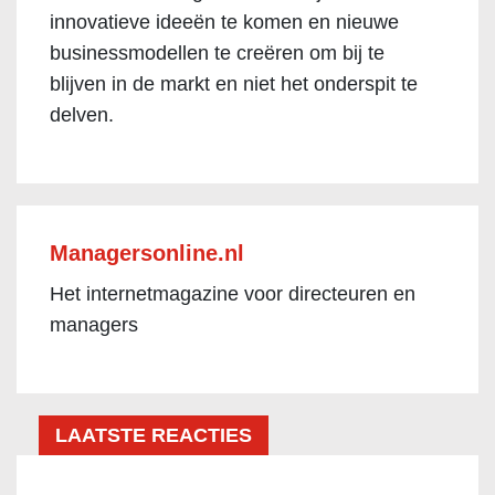
innovatieve ideeën te komen en nieuwe
businessmodellen te creëren om bij te
blijven in de markt en niet het onderspit te
delven.
Managersonline.nl
Het internetmagazine voor directeuren en
managers
LAATSTE REACTIES