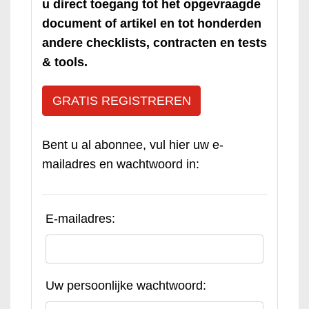
u direct toegang tot het opgevraagde
document of artikel en tot honderden
andere checklists, contracten en tests
& tools.
GRATIS REGISTREREN
Bent u al abonnee, vul hier uw e-
mailadres en wachtwoord in:
E-mailadres:
Uw persoonlijke wachtwoord: