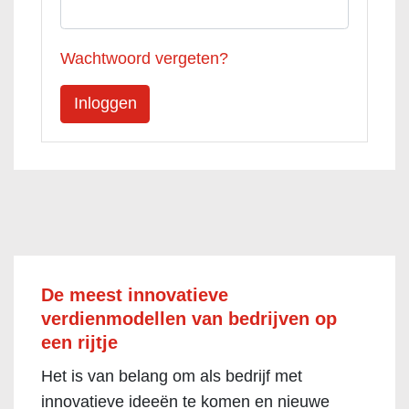
Wachtwoord vergeten?
De meest innovatieve
verdienmodellen van bedrijven op
een rijtje
Het is van belang om als bedrijf met
innovatieve ideeën te komen en nieuwe