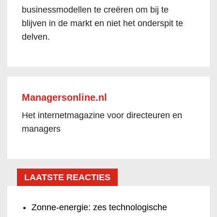
businessmodellen te creëren om bij te
blijven in de markt en niet het onderspit te
delven.
Managersonline.nl
Het internetmagazine voor directeuren en
managers
LAATSTE REACTIES
Zonne-energie: zes technologische