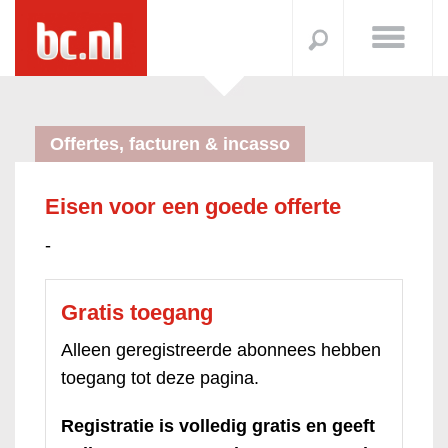
Offertes, facturen & incasso
Eisen voor een goede offerte
-
Gratis toegang
Alleen geregistreerde abonnees hebben
toegang tot deze pagina.
Registratie is volledig gratis en geeft