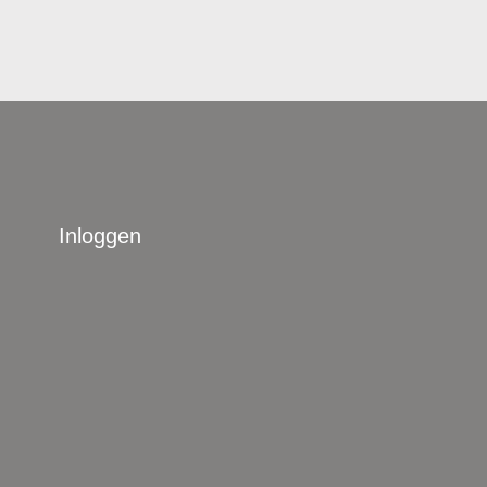
Inloggen