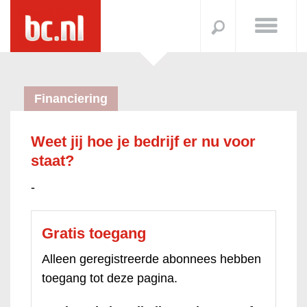
Financiering
Weet jij hoe je bedrijf er nu voor
staat?
-
Gratis toegang
Alleen geregistreerde abonnees hebben
toegang tot deze pagina.