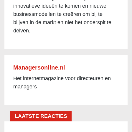
innovatieve ideeën te komen en nieuwe
businessmodellen te creëren om bij te
blijven in de markt en niet het onderspit te
delven.
Managersonline.nl
Het internetmagazine voor directeuren en
managers
LAATSTE REACTIES