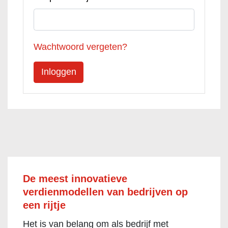
Wachtwoord vergeten?
De meest innovatieve
verdienmodellen van bedrijven op
een rijtje
Het is van belang om als bedrijf met