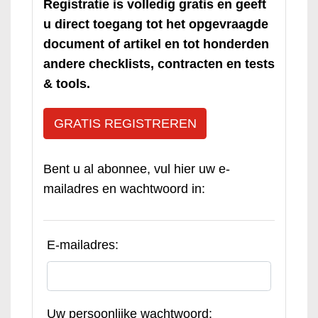
Registratie is volledig gratis en geeft
u direct toegang tot het opgevraagde
document of artikel en tot honderden
andere checklists, contracten en tests
& tools.
GRATIS REGISTREREN
Bent u al abonnee, vul hier uw e-
mailadres en wachtwoord in:
E-mailadres:
Uw persoonlijke wachtwoord: