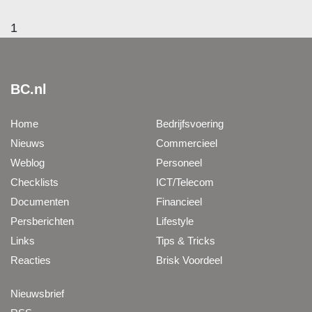
1
BC.nl
Home
Bedrijfsvoering
Nieuws
Commercieel
Weblog
Personeel
Checklists
ICT/Telecom
Documenten
Financieel
Persberichten
Lifestyle
Links
Tips & Tricks
Reacties
Brisk Voordeel
Nieuwsbrief