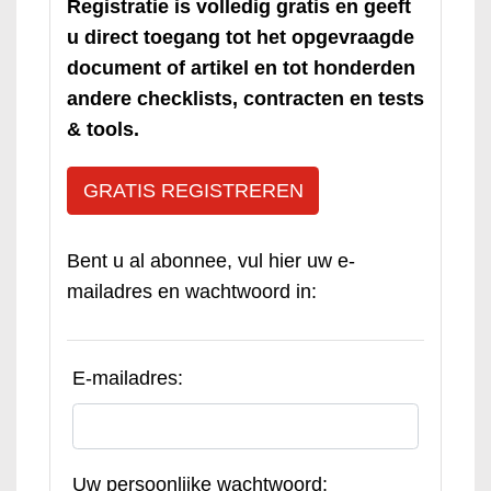
Registratie is volledig gratis en geeft
u direct toegang tot het opgevraagde
document of artikel en tot honderden
andere checklists, contracten en tests
& tools.
GRATIS REGISTREREN
Bent u al abonnee, vul hier uw e-
mailadres en wachtwoord in:
E-mailadres:
Uw persoonlijke wachtwoord: