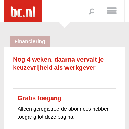
Financiering
Nog 4 weken, daarna vervalt je
keuzevrijheid als werkgever
-
Gratis toegang
Alleen geregistreerde abonnees hebben
toegang tot deze pagina.