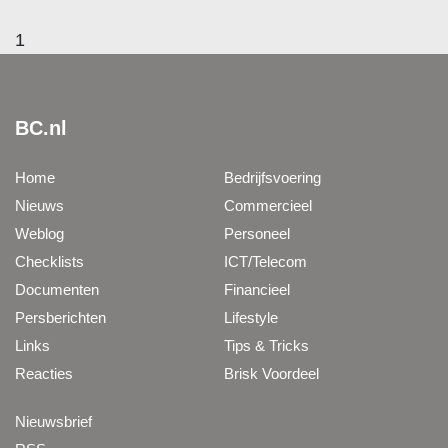
1
BC.nl
Home
Bedrijfsvoering
Nieuws
Commercieel
Weblog
Personeel
Checklists
ICT/Telecom
Documenten
Financieel
Persberichten
Lifestyle
Links
Tips & Tricks
Reacties
Brisk Voordeel
Nieuwsbrief