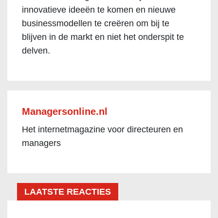
innovatieve ideeën te komen en nieuwe
businessmodellen te creëren om bij te
blijven in de markt en niet het onderspit te
delven.
Managersonline.nl
Het internetmagazine voor directeuren en
managers
LAATSTE REACTIES