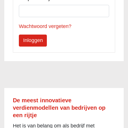
Wachtwoord vergeten?
De meest innovatieve
verdienmodellen van bedrijven op
een rijtje
Het is van belang om als bedrijf met