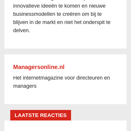
innovatieve ideeën te komen en nieuwe
businessmodellen te creëren om bij te
blijven in de markt en niet het onderspit te
delven.
Managersonline.nl
Het internetmagazine voor directeuren en
managers
LAATSTE REACTIES