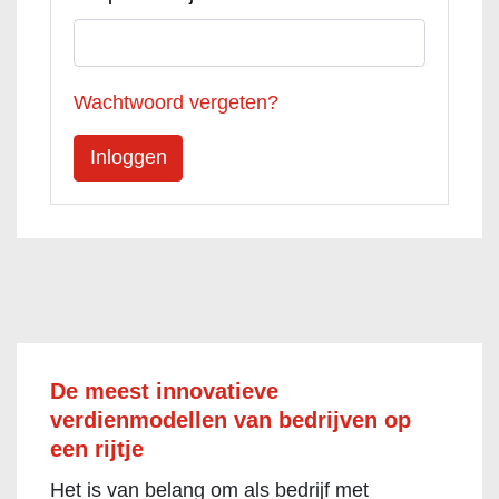
Wachtwoord vergeten?
De meest innovatieve
verdienmodellen van bedrijven op
een rijtje
Het is van belang om als bedrijf met