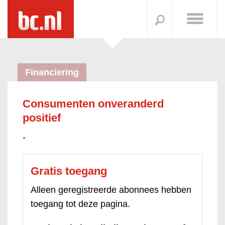
Financiering
Consumenten onveranderd
positief
-
Gratis toegang
Alleen geregistreerde abonnees hebben
toegang tot deze pagina.