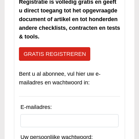
Registratie is volledig gratis en geeft
u direct toegang tot het opgevraagde
document of artikel en tot honderden
andere checklists, contracten en tests
& tools.
GRATIS REGISTREREN
Bent u al abonnee, vul hier uw e-
mailadres en wachtwoord in:
E-mailadres:
Uw persoonlijke wachtwoord: