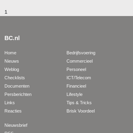
1
BC.nl
Home
Bedrijfsvoering
Nieuws
Commercieel
Weblog
Personeel
Checklists
ICT/Telecom
Documenten
Financieel
Persberichten
Lifestyle
Links
Tips & Tricks
Reacties
Brisk Voordeel
Nieuwsbrief