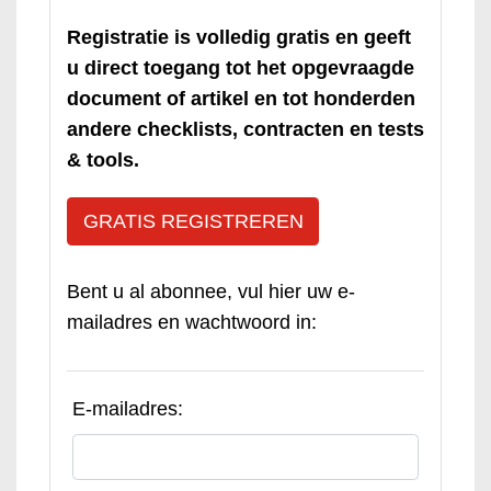
Registratie is volledig gratis en geeft
u direct toegang tot het opgevraagde
document of artikel en tot honderden
andere checklists, contracten en tests
& tools.
GRATIS REGISTREREN
Bent u al abonnee, vul hier uw e-
mailadres en wachtwoord in:
E-mailadres: