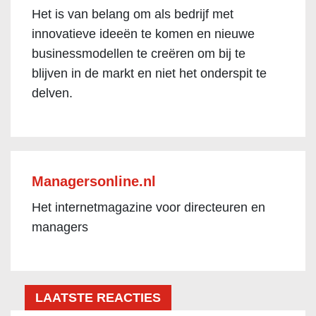
Het is van belang om als bedrijf met
innovatieve ideeën te komen en nieuwe
businessmodellen te creëren om bij te
blijven in de markt en niet het onderspit te
delven.
Managersonline.nl
Het internetmagazine voor directeuren en
managers
LAATSTE REACTIES