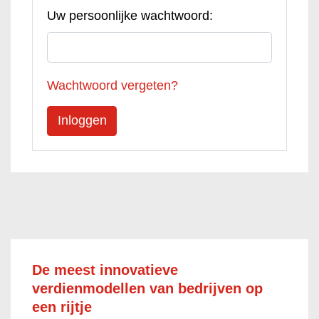
Uw persoonlijke wachtwoord:
Wachtwoord vergeten?
De meest innovatieve
verdienmodellen van bedrijven op
een rijtje