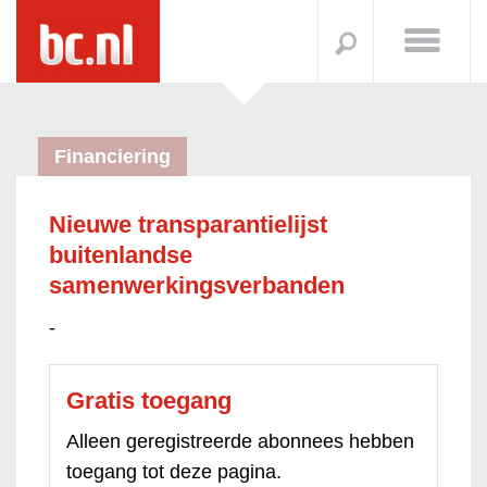
Financiering
Nieuwe transparantielijst
buitenlandse
samenwerkingsverbanden
-
Gratis toegang
Alleen geregistreerde abonnees hebben
toegang tot deze pagina.