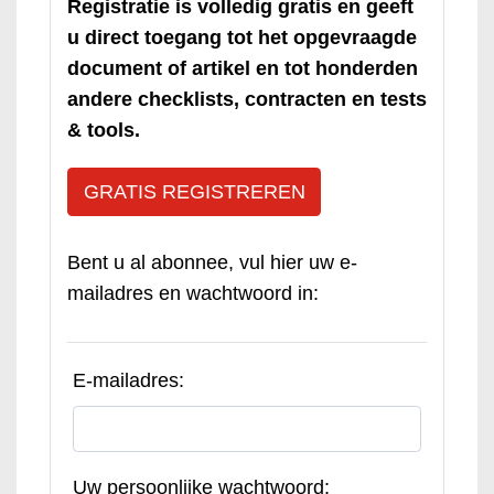
Registratie is volledig gratis en geeft
u direct toegang tot het opgevraagde
document of artikel en tot honderden
andere checklists, contracten en tests
& tools.
GRATIS REGISTREREN
Bent u al abonnee, vul hier uw e-
mailadres en wachtwoord in:
E-mailadres:
Uw persoonlijke wachtwoord: