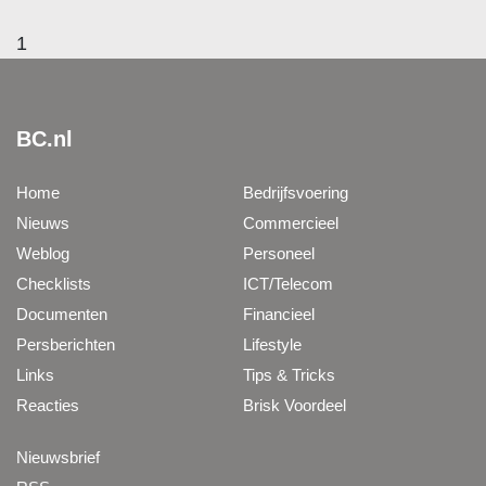
1
BC.nl
Home
Bedrijfsvoering
Nieuws
Commercieel
Weblog
Personeel
Checklists
ICT/Telecom
Documenten
Financieel
Persberichten
Lifestyle
Links
Tips & Tricks
Reacties
Brisk Voordeel
Nieuwsbrief