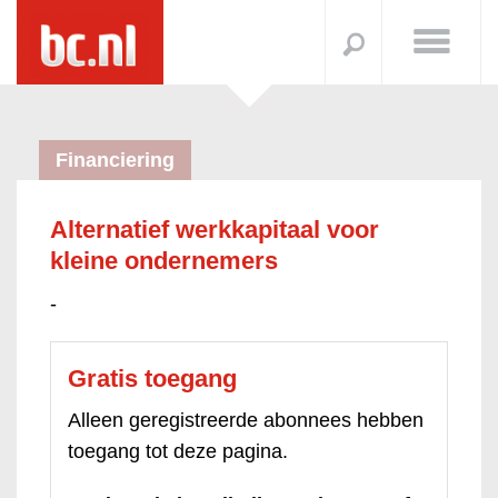
Financiering
Alternatief werkkapitaal voor
kleine ondernemers
-
Gratis toegang
Alleen geregistreerde abonnees hebben
toegang tot deze pagina.