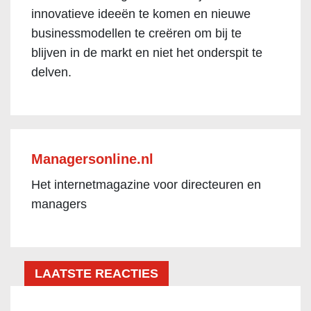
innovatieve ideeën te komen en nieuwe
businessmodellen te creëren om bij te
blijven in de markt en niet het onderspit te
delven.
Managersonline.nl
Het internetmagazine voor directeuren en
managers
LAATSTE REACTIES