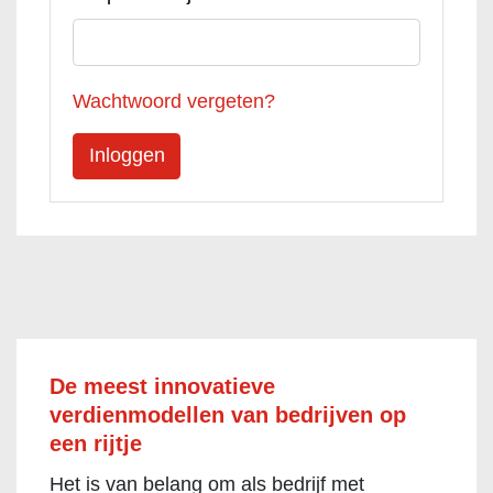
Wachtwoord vergeten?
De meest innovatieve
verdienmodellen van bedrijven op
een rijtje
Het is van belang om als bedrijf met