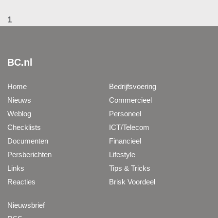
1
BC.nl
Home
Bedrijfsvoering
Nieuws
Commercieel
Weblog
Personeel
Checklists
ICT/Telecom
Documenten
Financieel
Persberichten
Lifestyle
Links
Tips & Tricks
Reacties
Brisk Voordeel
Nieuwsbrief