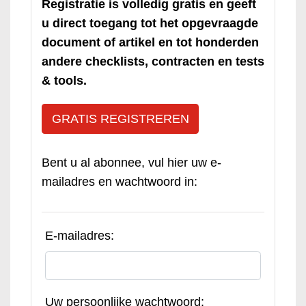
Registratie is volledig gratis en geeft
u direct toegang tot het opgevraagde
document of artikel en tot honderden
andere checklists, contracten en tests
& tools.
GRATIS REGISTREREN
Bent u al abonnee, vul hier uw e-
mailadres en wachtwoord in:
E-mailadres:
Uw persoonlijke wachtwoord: