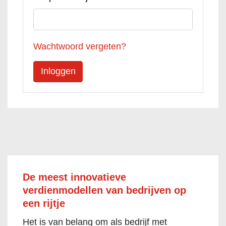
Wachtwoord vergeten?
De meest innovatieve
verdienmodellen van bedrijven op
een rijtje
Het is van belang om als bedrijf met