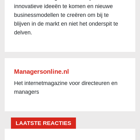
innovatieve ideeën te komen en nieuwe
businessmodellen te creëren om bij te
blijven in de markt en niet het onderspit te
delven.
Managersonline.nl
Het internetmagazine voor directeuren en
managers
LAATSTE REACTIES