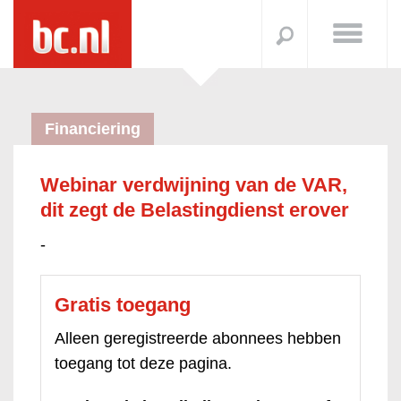
Financiering
Webinar verdwijning van de VAR,
dit zegt de Belastingdienst erover
-
Gratis toegang
Alleen geregistreerde abonnees hebben
toegang tot deze pagina.