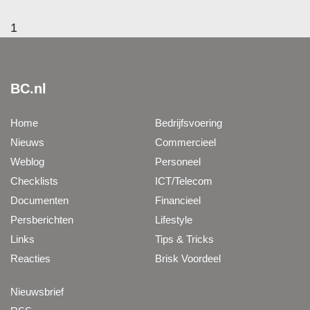
1
BC.nl
Home
Bedrijfsvoering
Nieuws
Commercieel
Weblog
Personeel
Checklists
ICT/Telecom
Documenten
Financieel
Persberichten
Lifestyle
Links
Tips & Tricks
Reacties
Brisk Voordeel
Nieuwsbrief