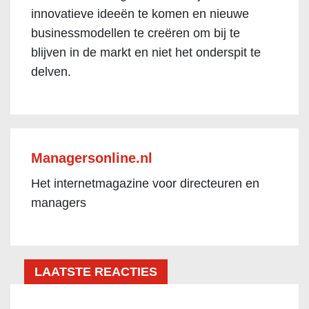
innovatieve ideeën te komen en nieuwe
businessmodellen te creëren om bij te
blijven in de markt en niet het onderspit te
delven.
Managersonline.nl
Het internetmagazine voor directeuren en
managers
LAATSTE REACTIES