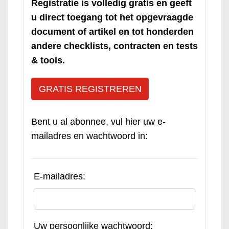
Registratie is volledig gratis en geeft
u direct toegang tot het opgevraagde
document of artikel en tot honderden
andere checklists, contracten en tests
& tools.
GRATIS REGISTREREN
Bent u al abonnee, vul hier uw e-
mailadres en wachtwoord in:
E-mailadres:
Uw persoonlijke wachtwoord: