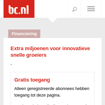
Financiering
Extra miljoenen voor innovatieve
snelle groeiers
-
Gratis toegang
Alleen geregistreerde abonnees hebben
toegang tot deze pagina.