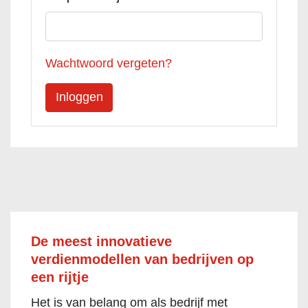
Wachtwoord vergeten?
De meest innovatieve
verdienmodellen van bedrijven op
een rijtje
Het is van belang om als bedrijf met