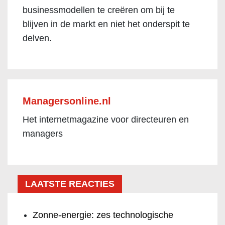
businessmodellen te creëren om bij te
blijven in de markt en niet het onderspit te
delven.
Managersonline.nl
Het internetmagazine voor directeuren en
managers
LAATSTE REACTIES
Zonne-energie: zes technologische