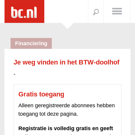
Financiering
Je weg vinden in het BTW-doolhof
-
Gratis toegang
Alleen geregistreerde abonnees hebben
toegang tot deze pagina.
Registratie is volledig gratis en geeft