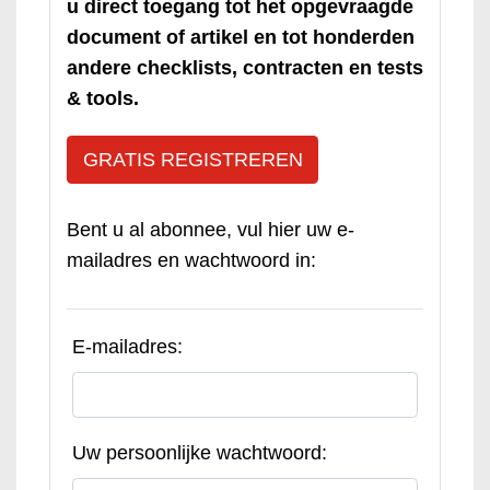
u direct toegang tot het opgevraagde
document of artikel en tot honderden
andere checklists, contracten en tests
& tools.
GRATIS REGISTREREN
Bent u al abonnee, vul hier uw e-
mailadres en wachtwoord in:
E-mailadres:
Uw persoonlijke wachtwoord: