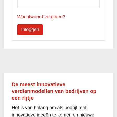
Wachtwoord vergeten?
De meest innovatieve
verdienmodellen van bedrijven op
een rijtje
Het is van belang om als bedrijf met
innovatieve ideeën te komen en nieuwe