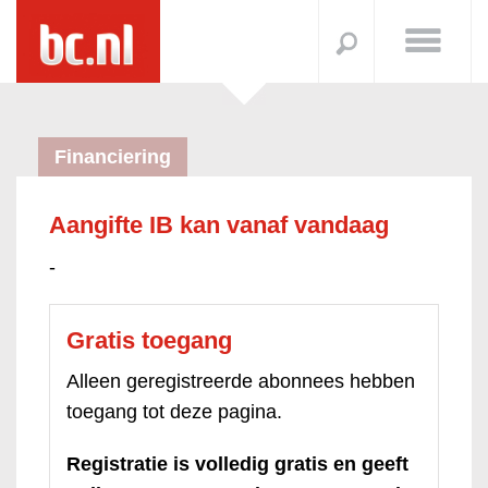
Financiering
Aangifte IB kan vanaf vandaag
-
Gratis toegang
Alleen geregistreerde abonnees hebben
toegang tot deze pagina.
Registratie is volledig gratis en geeft