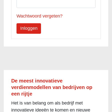
Wachtwoord vergeten?
De meest innovatieve
verdienmodellen van bedrijven op
een rijtje
Het is van belang om als bedrijf met
innovatieve ideeën te komen en nieuwe