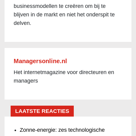
businessmodellen te creëren om bij te
blijven in de markt en niet het onderspit te
delven.
Managersonline.nl
Het internetmagazine voor directeuren en
managers
LAATSTE REACTIES
Zonne-energie: zes technologische