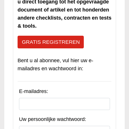
u direct toegang tot het opgevraagde
document of artikel en tot honderden
andere checklists, contracten en tests
& tools.
GRATIS REGISTREREN
Bent u al abonnee, vul hier uw e-
mailadres en wachtwoord in:
E-mailadres:
Uw persoonlijke wachtwoord: