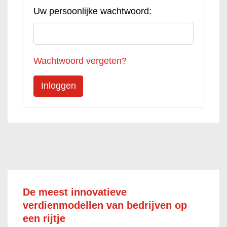
Uw persoonlijke wachtwoord:
Wachtwoord vergeten?
De meest innovatieve
verdienmodellen van bedrijven op
een rijtje