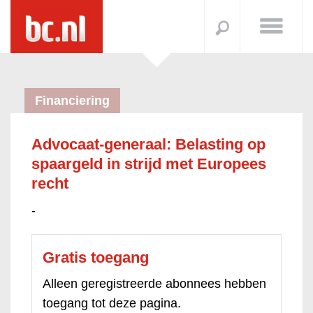
Financiering
Advocaat-generaal: Belasting op
spaargeld in strijd met Europees
recht
-
Gratis toegang
Alleen geregistreerde abonnees hebben
toegang tot deze pagina.