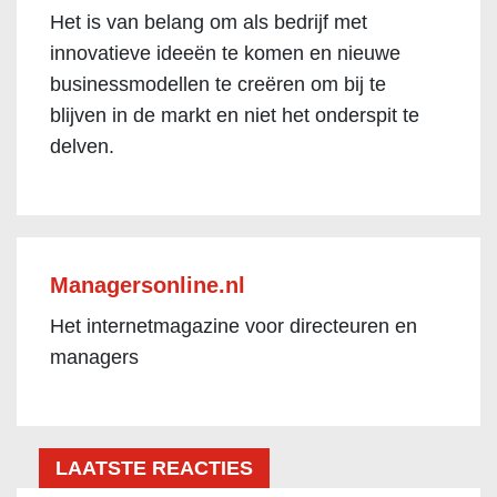
Het is van belang om als bedrijf met
innovatieve ideeën te komen en nieuwe
businessmodellen te creëren om bij te
blijven in de markt en niet het onderspit te
delven.
Managersonline.nl
Het internetmagazine voor directeuren en
managers
LAATSTE REACTIES