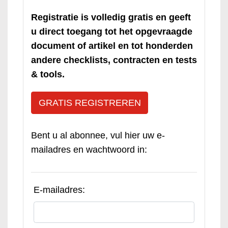
Registratie is volledig gratis en geeft
u direct toegang tot het opgevraagde
document of artikel en tot honderden
andere checklists, contracten en tests
& tools.
GRATIS REGISTREREN
Bent u al abonnee, vul hier uw e-
mailadres en wachtwoord in:
E-mailadres: