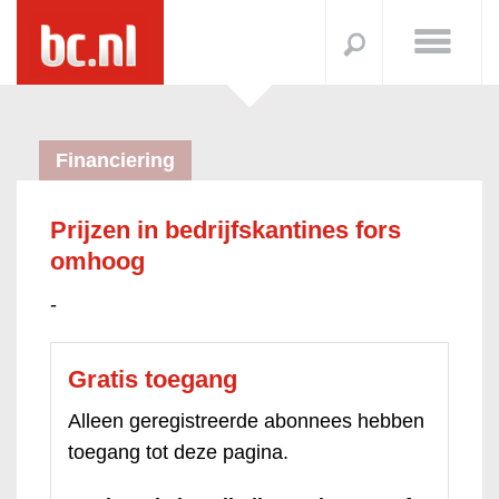
Financiering
Prijzen in bedrijfskantines fors
omhoog
-
Gratis toegang
Alleen geregistreerde abonnees hebben
toegang tot deze pagina.