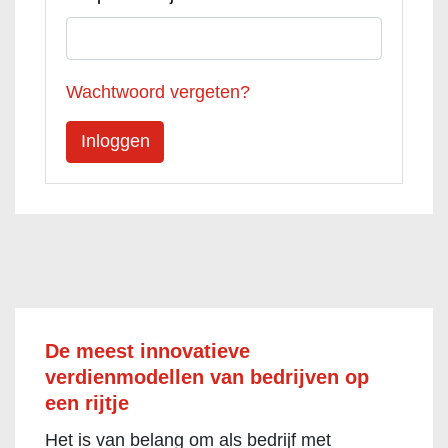
Wachtwoord vergeten?
De meest innovatieve
verdienmodellen van bedrijven op
een rijtje
Het is van belang om als bedrijf met