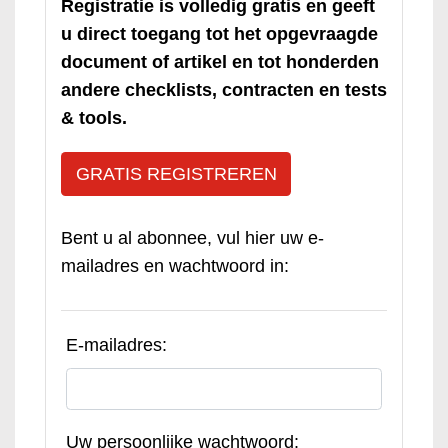
Registratie is volledig gratis en geeft
u direct toegang tot het opgevraagde
document of artikel en tot honderden
andere checklists, contracten en tests
& tools.
GRATIS REGISTREREN
Bent u al abonnee, vul hier uw e-
mailadres en wachtwoord in:
E-mailadres:
Uw persoonlijke wachtwoord: