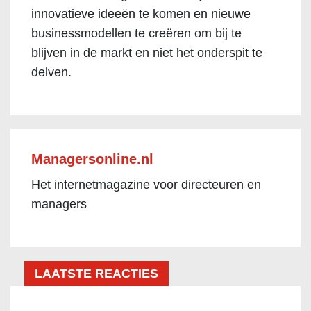
innovatieve ideeën te komen en nieuwe
businessmodellen te creëren om bij te
blijven in de markt en niet het onderspit te
delven.
Managersonline.nl
Het internetmagazine voor directeuren en
managers
LAATSTE REACTIES