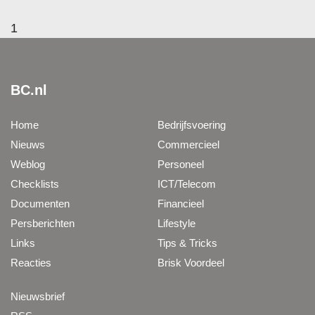
1
BC.nl
Home
Bedrijfsvoering
Nieuws
Commercieel
Weblog
Personeel
Checklists
ICT/Telecom
Documenten
Financieel
Persberichten
Lifestyle
Links
Tips & Tricks
Reacties
Brisk Voordeel
Nieuwsbrief