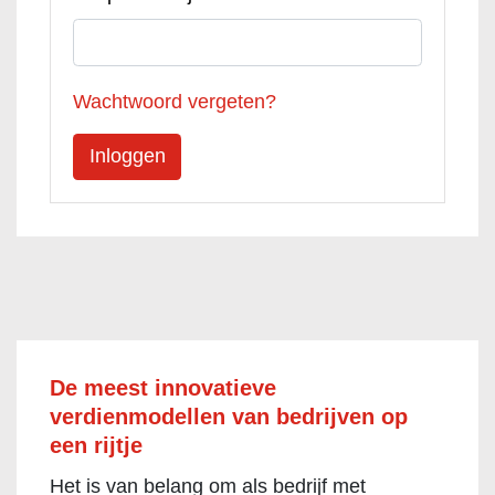
Wachtwoord vergeten?
De meest innovatieve
verdienmodellen van bedrijven op
een rijtje
Het is van belang om als bedrijf met