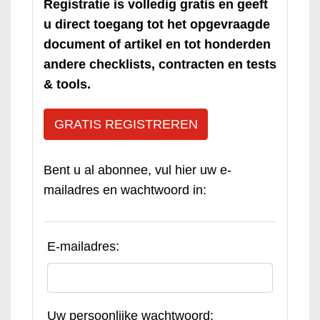
Registratie is volledig gratis en geeft
u direct toegang tot het opgevraagde
document of artikel en tot honderden
andere checklists, contracten en tests
& tools.
GRATIS REGISTREREN
Bent u al abonnee, vul hier uw e-
mailadres en wachtwoord in:
E-mailadres:
Uw persoonlijke wachtwoord: