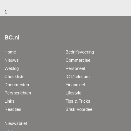
1
BC.nl
Home
Bedrijfsvoering
Nieuws
Commercieel
Weblog
Personeel
Checklists
ICT/Telecom
Documenten
Financieel
Persberichten
Lifestyle
Links
Tips & Tricks
Reacties
Brisk Voordeel
Nieuwsbrief