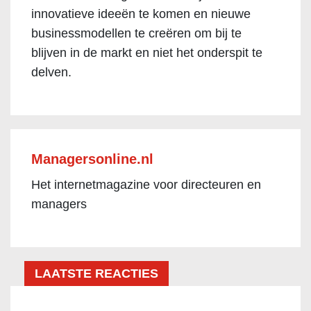
innovatieve ideeën te komen en nieuwe
businessmodellen te creëren om bij te
blijven in de markt en niet het onderspit te
delven.
Managersonline.nl
Het internetmagazine voor directeuren en
managers
LAATSTE REACTIES