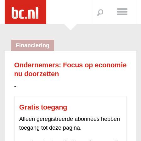
Financiering
Ondernemers: Focus op economie
nu doorzetten
-
Gratis toegang
Alleen geregistreerde abonnees hebben
toegang tot deze pagina.