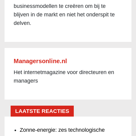
businessmodellen te creëren om bij te
blijven in de markt en niet het onderspit te
delven.
Managersonline.nl
Het internetmagazine voor directeuren en
managers
LAATSTE REACTIES
Zonne-energie: zes technologische