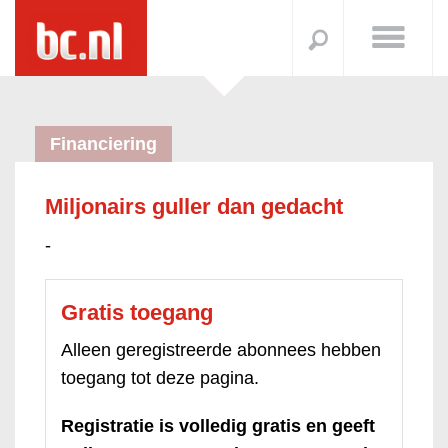
Financiering
Miljonairs guller dan gedacht
-
Gratis toegang
Alleen geregistreerde abonnees hebben
toegang tot deze pagina.
Registratie is volledig gratis en geeft