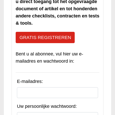
u direct toegang tot het opgevraagde
document of artikel en tot honderden
andere checklists, contracten en tests
& tools.
GRATIS REGISTREREN
Bent u al abonnee, vul hier uw e-
mailadres en wachtwoord in:
E-mailadres:
Uw persoonlijke wachtwoord: