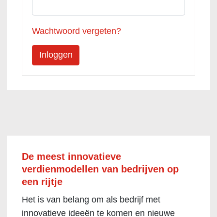
Wachtwoord vergeten?
De meest innovatieve
verdienmodellen van bedrijven op
een rijtje
Het is van belang om als bedrijf met
innovatieve ideeën te komen en nieuwe