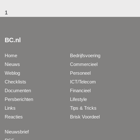
1
BC.nl
Home
Bedrijfsvoering
Nieuws
Commercieel
Weblog
Personeel
Checklists
ICT/Telecom
Documenten
Financieel
Persberichten
Lifestyle
Links
Tips & Tricks
Reacties
Brisk Voordeel
Nieuwsbrief