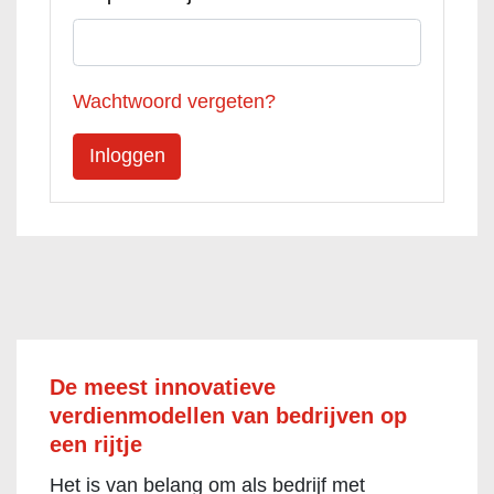
Wachtwoord vergeten?
De meest innovatieve
verdienmodellen van bedrijven op
een rijtje
Het is van belang om als bedrijf met