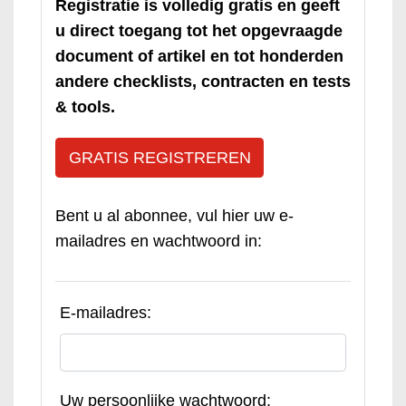
Registratie is volledig gratis en geeft
u direct toegang tot het opgevraagde
document of artikel en tot honderden
andere checklists, contracten en tests
& tools.
GRATIS REGISTREREN
Bent u al abonnee, vul hier uw e-
mailadres en wachtwoord in:
E-mailadres:
Uw persoonlijke wachtwoord: