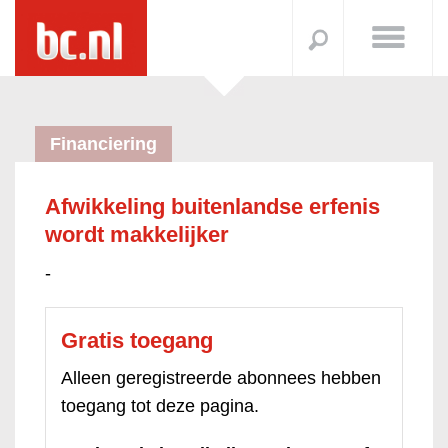
Financiering
Afwikkeling buitenlandse erfenis
wordt makkelijker
-
Gratis toegang
Alleen geregistreerde abonnees hebben
toegang tot deze pagina.