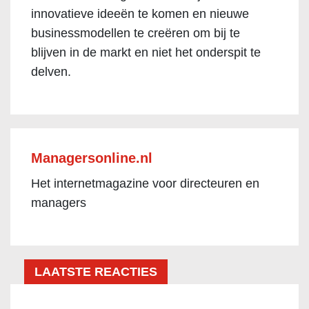
innovatieve ideeën te komen en nieuwe
businessmodellen te creëren om bij te
blijven in de markt en niet het onderspit te
delven.
Managersonline.nl
Het internetmagazine voor directeuren en
managers
LAATSTE REACTIES