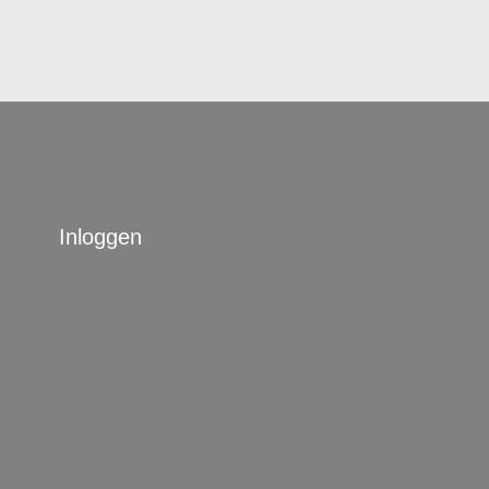
Inloggen