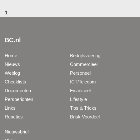
1
BC.nl
Home
Bedrijfsvoering
Nieuws
Commercieel
Weblog
Personeel
Checklists
ICT/Telecom
Documenten
Financieel
Persberichten
Lifestyle
Links
Tips & Tricks
Reacties
Brisk Voordeel
Nieuwsbrief