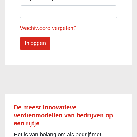
Wachtwoord vergeten?
De meest innovatieve
verdienmodellen van bedrijven op
een rijtje
Het is van belang om als bedrijf met