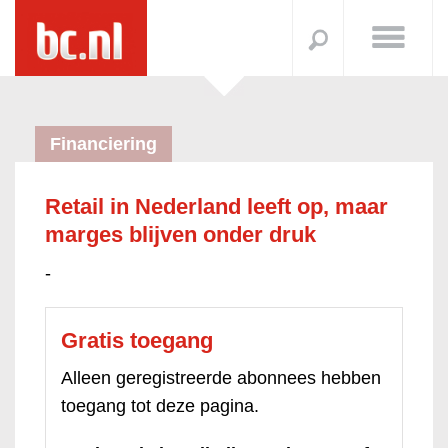
Financiering
Retail in Nederland leeft op, maar
marges blijven onder druk
-
Gratis toegang
Alleen geregistreerde abonnees hebben
toegang tot deze pagina.