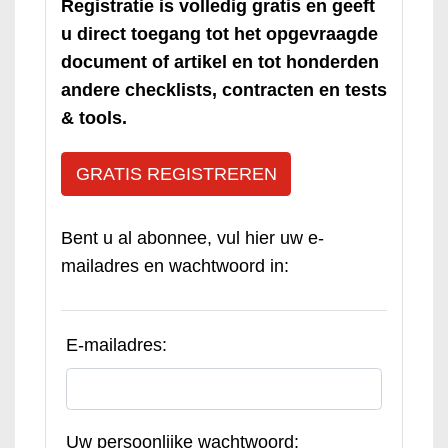
Registratie is volledig gratis en geeft
u direct toegang tot het opgevraagde
document of artikel en tot honderden
andere checklists, contracten en tests
& tools.
GRATIS REGISTREREN
Bent u al abonnee, vul hier uw e-
mailadres en wachtwoord in:
E-mailadres:
Uw persoonlijke wachtwoord: