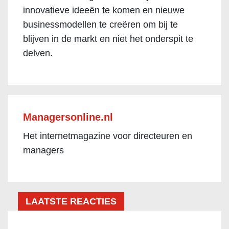
innovatieve ideeën te komen en nieuwe
businessmodellen te creëren om bij te
blijven in de markt en niet het onderspit te
delven.
Managersonline.nl
Het internetmagazine voor directeuren en
managers
LAATSTE REACTIES