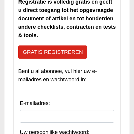
Registratie is volledig gratis en geeft
u direct toegang tot het opgevraagde
document of artikel en tot honderden
andere checklists, contracten en tests
& tools.
GRATIS REGISTREREN
Bent u al abonnee, vul hier uw e-
mailadres en wachtwoord in:
E-mailadres:
Uw persoonlijke wachtwoord: