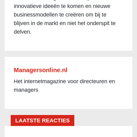
innovatieve ideeën te komen en nieuwe
businessmodellen te creëren om bij te
blijven in de markt en niet het onderspit te
delven.
Managersonline.nl
Het internetmagazine voor directeuren en
managers
LAATSTE REACTIES