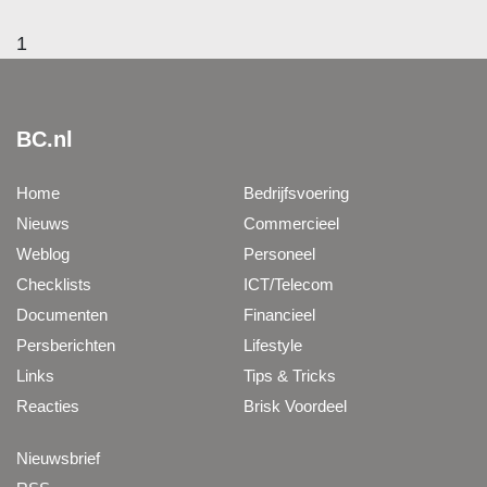
1
BC.nl
Home
Bedrijfsvoering
Nieuws
Commercieel
Weblog
Personeel
Checklists
ICT/Telecom
Documenten
Financieel
Persberichten
Lifestyle
Links
Tips & Tricks
Reacties
Brisk Voordeel
Nieuwsbrief