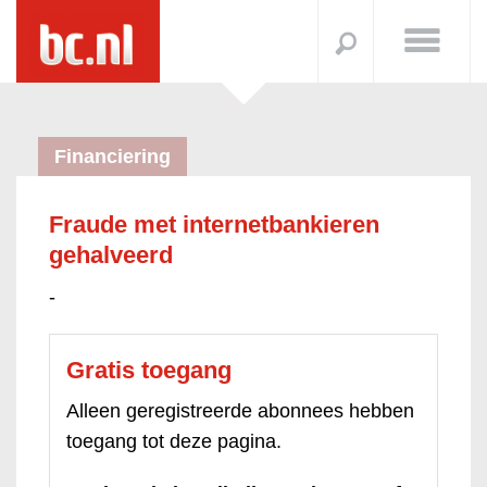
Financiering
Fraude met internetbankieren
gehalveerd
-
Gratis toegang
Alleen geregistreerde abonnees hebben
toegang tot deze pagina.