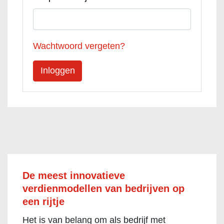
Wachtwoord vergeten?
De meest innovatieve
verdienmodellen van bedrijven op
een rijtje
Het is van belang om als bedrijf met