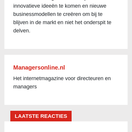
innovatieve ideeën te komen en nieuwe
businessmodellen te creëren om bij te
blijven in de markt en niet het onderspit te
delven.
Managersonline.nl
Het internetmagazine voor directeuren en
managers
LAATSTE REACTIES