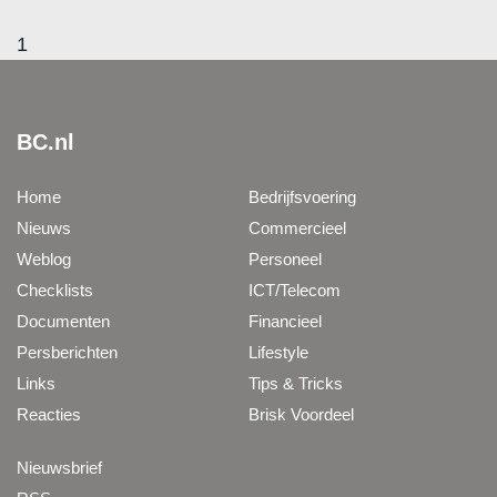
1
BC.nl
Home
Bedrijfsvoering
Nieuws
Commercieel
Weblog
Personeel
Checklists
ICT/Telecom
Documenten
Financieel
Persberichten
Lifestyle
Links
Tips & Tricks
Reacties
Brisk Voordeel
Nieuwsbrief