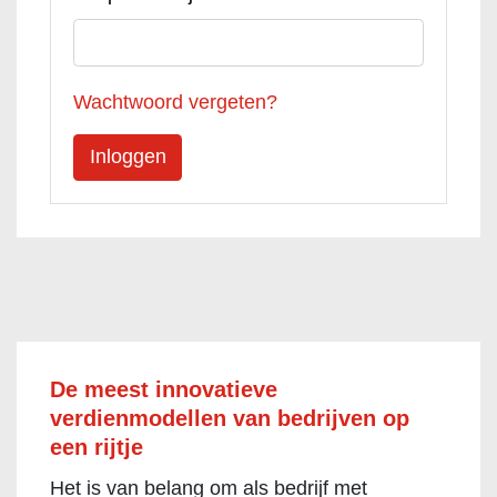
Wachtwoord vergeten?
De meest innovatieve
verdienmodellen van bedrijven op
een rijtje
Het is van belang om als bedrijf met