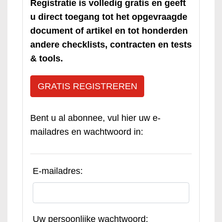
Registratie is volledig gratis en geeft
u direct toegang tot het opgevraagde
document of artikel en tot honderden
andere checklists, contracten en tests
& tools.
GRATIS REGISTREREN
Bent u al abonnee, vul hier uw e-
mailadres en wachtwoord in:
E-mailadres:
Uw persoonlijke wachtwoord: