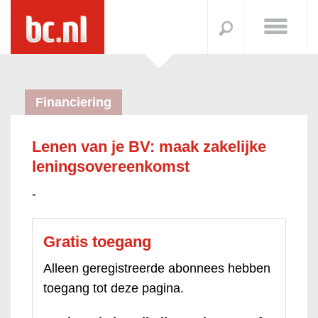
Financiering
Lenen van je BV: maak zakelijke
leningsovereenkomst
-
Gratis toegang
Alleen geregistreerde abonnees hebben
toegang tot deze pagina.