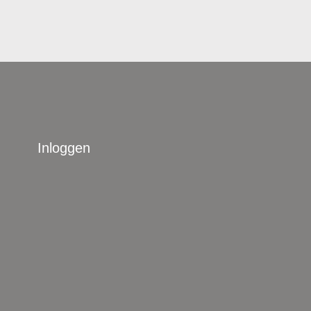
Inloggen